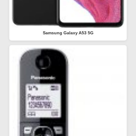
Samsung Galaxy A53 5G