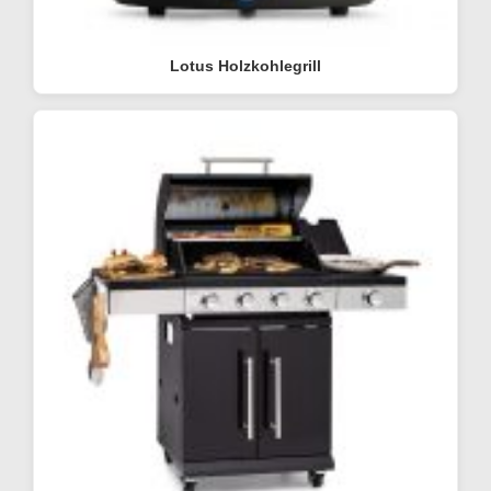
Lotus Holzkohlegrill