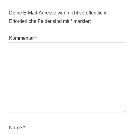
Deine E-Mail-Adresse wird nicht veröffentlicht.
Erforderliche Felder sind mit
*
markiert
Kommentar
*
Name
*