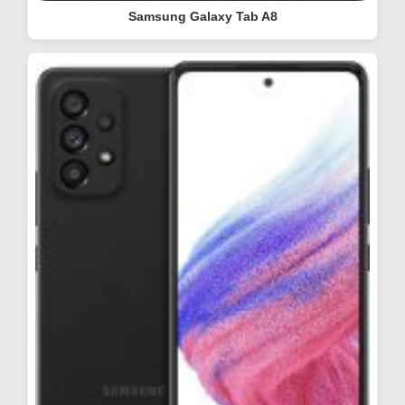
Samsung Galaxy Tab A8