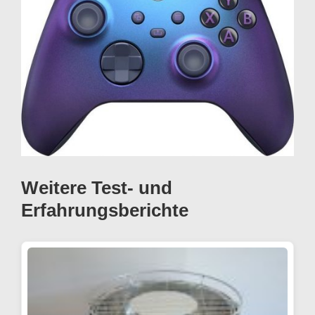
Weitere Test- und
Erfahrungsberichte