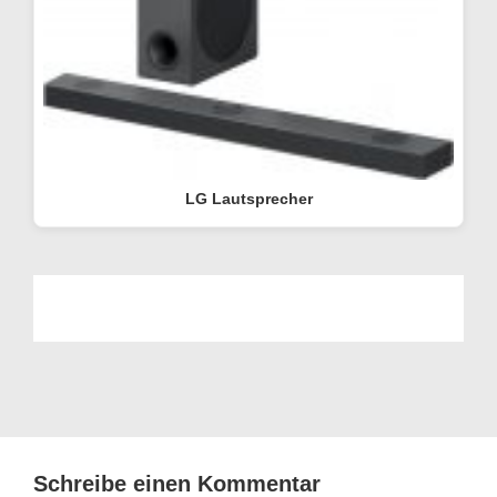
LG Lautsprecher
Schreibe einen Kommentar