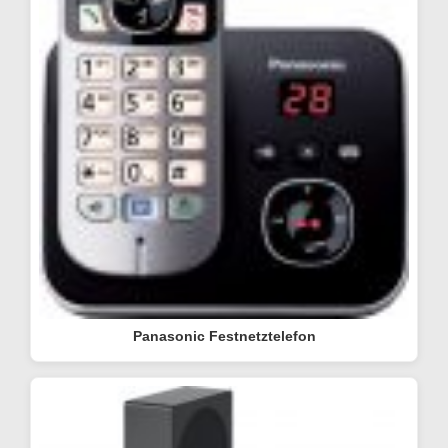
Panasonic Festnetztelefon