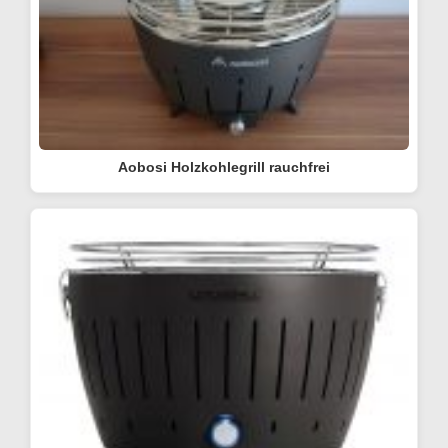
Aobosi Holzkohlegrill rauchfrei