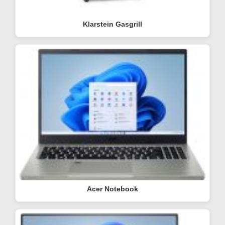
Klarstein Gasgrill
Acer Notebook