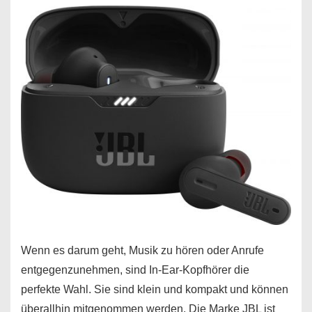
Wenn es darum geht, Musik zu hören oder Anrufe
entgegenzunehmen, sind In-Ear-Kopfhörer die
perfekte Wahl. Sie sind klein und kompakt und können
überallhin mitgenommen werden. Die Marke JBL ist