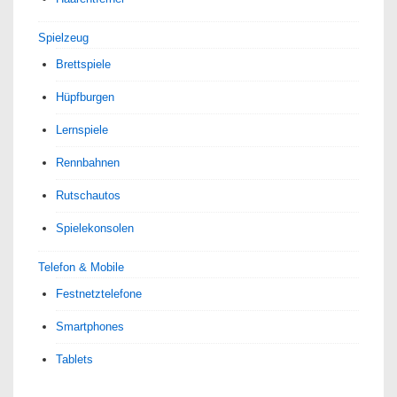
Spielzeug
Brettspiele
Hüpfburgen
Lernspiele
Rennbahnen
Rutschautos
Spielekonsolen
Telefon & Mobile
Festnetztelefone
Smartphones
Tablets