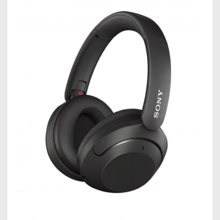
Sprachsteuerung