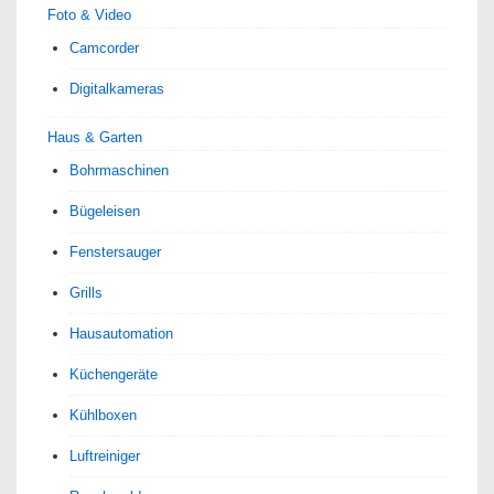
Foto & Video
Camcorder
Digitalkameras
Haus & Garten
Bohrmaschinen
Bügeleisen
Fenstersauger
Grills
Hausautomation
Küchengeräte
Kühlboxen
Luftreiniger