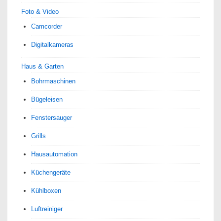
Foto & Video
Camcorder
Digitalkameras
Haus & Garten
Bohrmaschinen
Bügeleisen
Fenstersauger
Grills
Hausautomation
Küchengeräte
Kühlboxen
Luftreiniger