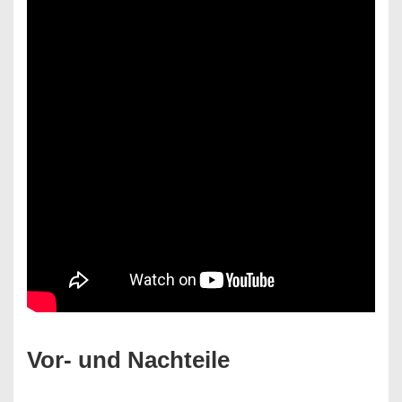
Vor- und Nachteile