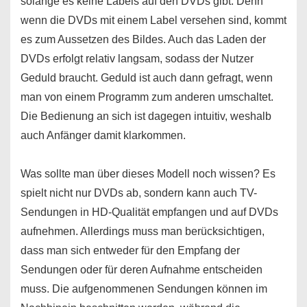
solange es keine Labels auf den DVDs gibt. Denn
wenn die DVDs mit einem Label versehen sind, kommt
es zum Aussetzen des Bildes. Auch das Laden der
DVDs erfolgt relativ langsam, sodass der Nutzer
Geduld braucht. Geduld ist auch dann gefragt, wenn
man von einem Programm zum anderen umschaltet.
Die Bedienung an sich ist dagegen intuitiv, weshalb
auch Anfänger damit klarkommen.
Was sollte man über dieses Modell noch wissen? Es
spielt nicht nur DVDs ab, sondern kann auch TV-
Sendungen in HD-Qualität empfangen und auf DVDs
aufnehmen. Allerdings muss man berücksichtigen,
dass man sich entweder für den Empfang der
Sendungen oder für deren Aufnahme entscheiden
muss. Die aufgenommenen Sendungen können im