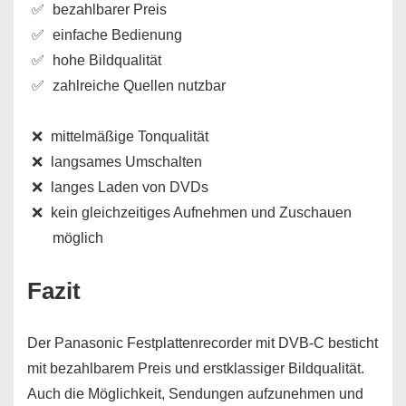
bezahlbarer Preis
einfache Bedienung
hohe Bildqualität
zahlreiche Quellen nutzbar
mittelmäßige Tonqualität
langsames Umschalten
langes Laden von DVDs
kein gleichzeitiges Aufnehmen und Zuschauen
möglich
Fazit
Der Panasonic Festplattenrecorder mit DVB-C besticht
mit bezahlbarem Preis und erstklassiger Bildqualität.
Auch die Möglichkeit, Sendungen aufzunehmen und