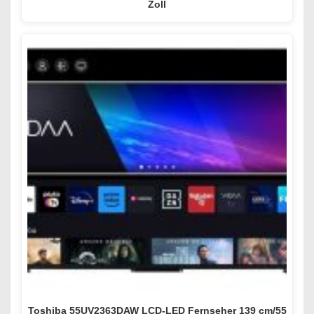
Zoll
Toshiba 55UV2363DAW LCD-LED Fernseher 139 cm/55