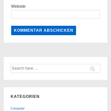
Website
Suche
nach:
KATEGORIEN
Computer