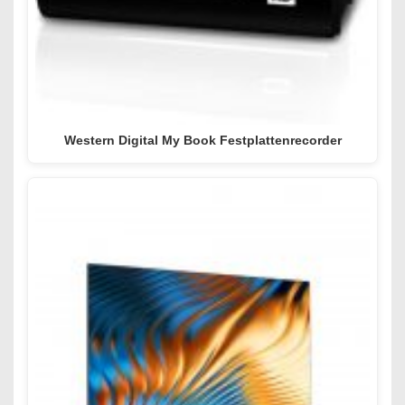
Western Digital My Book Festplattenrecorder