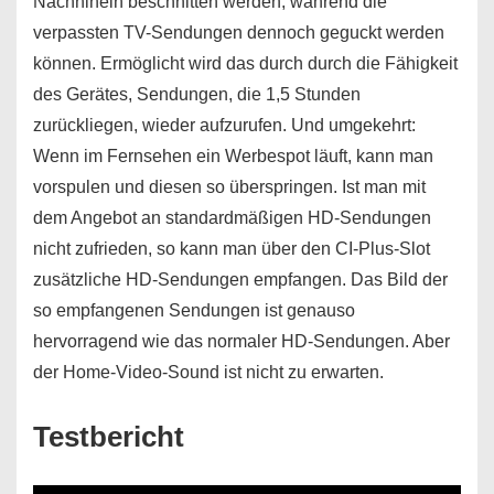
Nachhinein beschnitten werden, während die
verpassten TV-Sendungen dennoch geguckt werden
können. Ermöglicht wird das durch durch die Fähigkeit
des Gerätes, Sendungen, die 1,5 Stunden
zurückliegen, wieder aufzurufen. Und umgekehrt:
Wenn im Fernsehen ein Werbespot läuft, kann man
vorspulen und diesen so überspringen. Ist man mit
dem Angebot an standardmäßigen HD-Sendungen
nicht zufrieden, so kann man über den CI-Plus-Slot
zusätzliche HD-Sendungen empfangen. Das Bild der
so empfangenen Sendungen ist genauso
hervorragend wie das normaler HD-Sendungen. Aber
der Home-Video-Sound ist nicht zu erwarten.
Testbericht