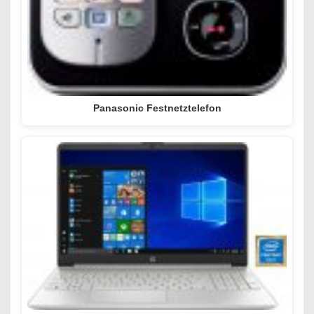
Panasonic Festnetztelefon