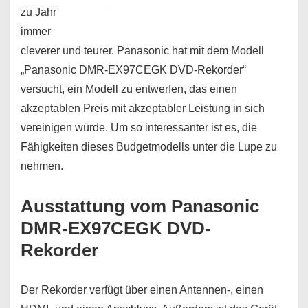
zu Jahr
immer
cleverer und teurer. Panasonic hat mit dem Modell
„Panasonic DMR-EX97CEGK DVD-Rekorder“
versucht, ein Modell zu entwerfen, das einen
akzeptablen Preis mit akzeptabler Leistung in sich
vereinigen würde. Um so interessanter ist es, die
Fähigkeiten dieses Budgetmodells unter die Lupe zu
nehmen.
Ausstattung vom Panasonic
DMR-EX97CEGK DVD-
Rekorder
Der Rekorder verfügt über einen Antennen-, einen