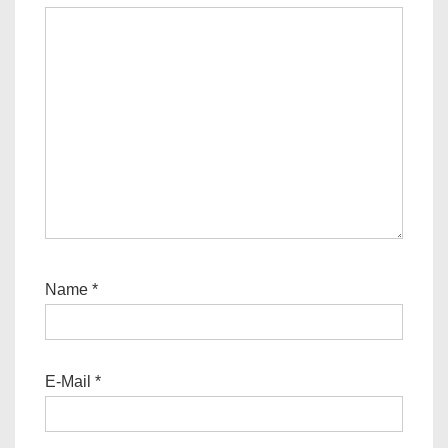
Name
*
E-Mail
*