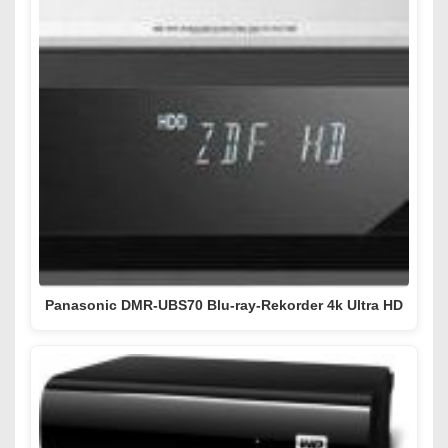
Panasonic DMR-UBS70 Blu-ray-Rekorder 4k Ultra HD