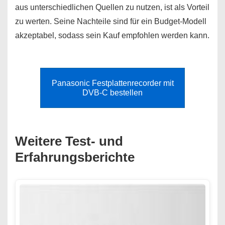
aus unterschiedlichen Quellen zu nutzen, ist als Vorteil
zu werten. Seine Nachteile sind für ein Budget-Modell
akzeptabel, sodass sein Kauf empfohlen werden kann.
Panasonic Festplattenrecorder mit
DVB-C bestellen
Weitere Test- und
Erfahrungsberichte