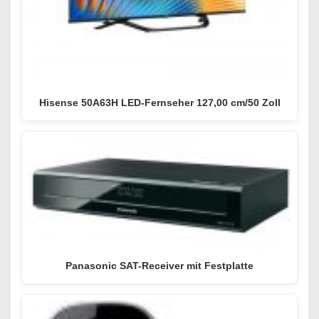
Hisense 50A63H LED-Fernseher 127,00 cm/50 Zoll
Panasonic SAT-Receiver mit Festplatte