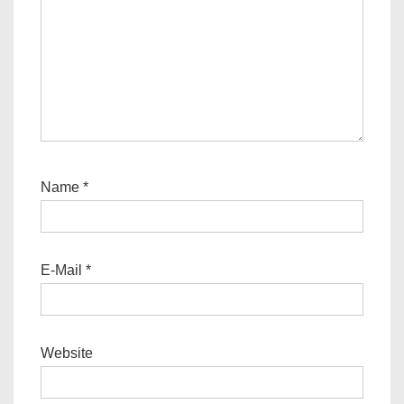
Name
*
E-Mail
*
Website