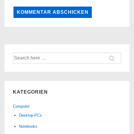
Suche
nach:
KATEGORIEN
Computer
Desktop-PCs
Notebooks