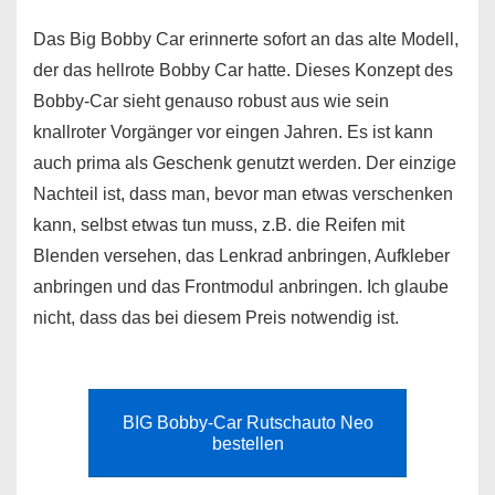
Das Big Bobby Car erinnerte sofort an das alte Modell,
der das hellrote Bobby Car hatte. Dieses Konzept des
Bobby-Car sieht genauso robust aus wie sein
knallroter Vorgänger vor eingen Jahren. Es ist kann
auch prima als Geschenk genutzt werden. Der einzige
Nachteil ist, dass man, bevor man etwas verschenken
kann, selbst etwas tun muss, z.B. die Reifen mit
Blenden versehen, das Lenkrad anbringen, Aufkleber
anbringen und das Frontmodul anbringen. Ich glaube
nicht, dass das bei diesem Preis notwendig ist.
BIG Bobby-Car Rutschauto Neo
bestellen