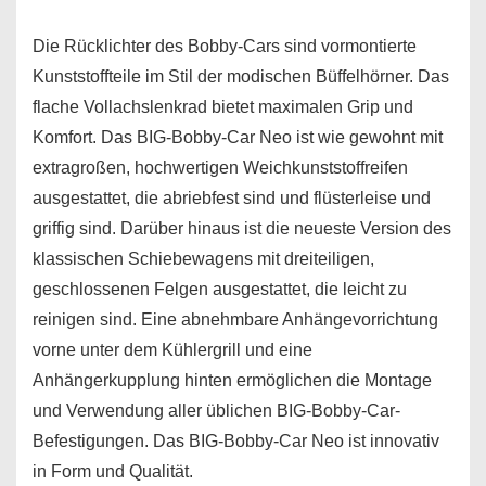
Die Rücklichter des Bobby-Cars sind vormontierte
Kunststoffteile im Stil der modischen Büffelhörner. Das
flache Vollachslenkrad bietet maximalen Grip und
Komfort. Das BIG-Bobby-Car Neo ist wie gewohnt mit
extragroßen, hochwertigen Weichkunststoffreifen
ausgestattet, die abriebfest sind und flüsterleise und
griffig sind. Darüber hinaus ist die neueste Version des
klassischen Schiebewagens mit dreiteiligen,
geschlossenen Felgen ausgestattet, die leicht zu
reinigen sind. Eine abnehmbare Anhängevorrichtung
vorne unter dem Kühlergrill und eine
Anhängerkupplung hinten ermöglichen die Montage
und Verwendung aller üblichen BIG-Bobby-Car-
Befestigungen. Das BIG-Bobby-Car Neo ist innovativ
in Form und Qualität.