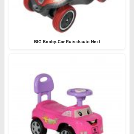
BIG Bobby-Car Rutschauto Next