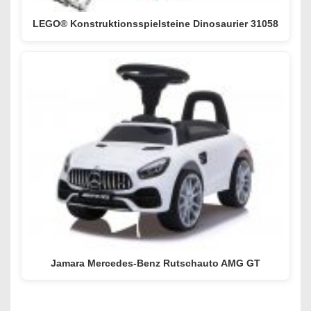
LEGO® Konstruktionsspielsteine Dinosaurier 31058
Jamara Mercedes-Benz Rutschauto AMG GT