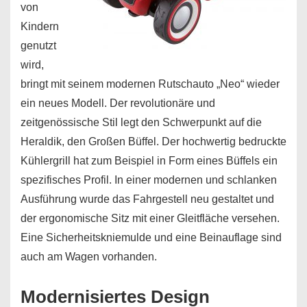
von
Kindern
genutzt
wird,
bringt mit seinem modernen Rutschauto „Neo“ wieder
ein neues Modell. Der revolutionäre und
zeitgenössische Stil legt den Schwerpunkt auf die
Heraldik, den Großen Büffel. Der hochwertig bedruckte
Kühlergrill hat zum Beispiel in Form eines Büffels ein
spezifisches Profil. In einer modernen und schlanken
Ausführung wurde das Fahrgestell neu gestaltet und
der ergonomische Sitz mit einer Gleitfläche versehen.
Eine Sicherheitskniemulde und eine Beinauflage sind
auch am Wagen vorhanden.
Modernisiertes Design