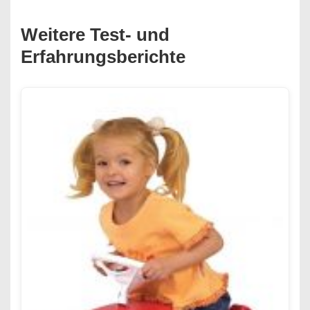
Weitere Test- und
Erfahrungsberichte