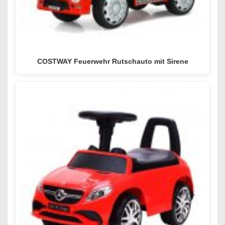
COSTWAY Feuerwehr Rutschauto mit Sirene