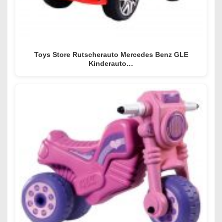
Toys Store Rutscherauto Mercedes Benz GLE
Kinderauto…