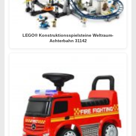
LEGO® Konstruktionsspielsteine Weltraum-
Achterbahn 31142