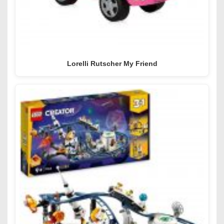
Lorelli Rutscher My Friend