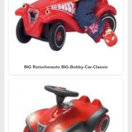
BIG Rutscherauto BIG-Bobby-Car-Classic