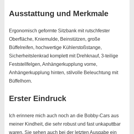
Ausstattung und Merkmale
Ergonomisch geformte Sitzbank mit rutschfester
Oberfläche, Kniemulde, Beinstützen, große
Büffelreifen, hochwertige Kühlerstoßstange,
Sicherheitslenkrad komplett mit Drehknauf, 3-teilige
Feststellfelgen, Anhängerkupplung vorne,
Anhängerkupplung hinten, stilvolle Beleuchtung mit
Büffelhorn.
Erster Eindruck
Ich erinnere mich auch noch an die Bobby-Cars aus
meiner Kindheit, die sehr robust und fast unkaputtbar
waren. Sie sehen auch bei der letzten Ausgabe ein