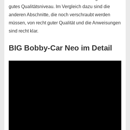
gutes Qualitätsniveau. Im Vergleich dazu sind die
anderen Abschnitte, die noch verschraubt werden
müssen, von recht guter Qualität und die Anweisungen
sind recht klar.
BIG Bobby-Car Neo im Detail