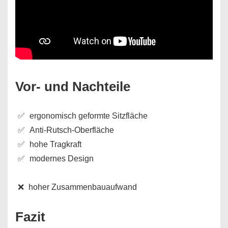
Vor- und Nachteile
ergonomisch geformte Sitzfläche
Anti-Rutsch-Oberfläche
hohe Tragkraft
modernes Design
hoher Zusammenbauaufwand
Fazit