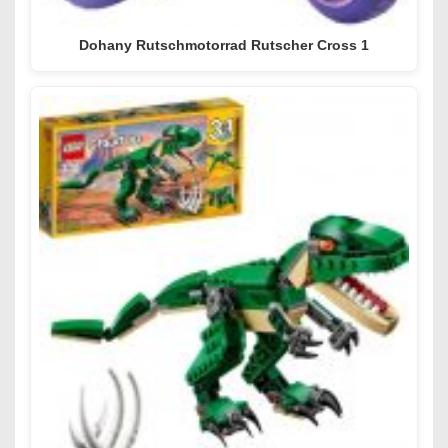
Dohany Rutschmotorrad Rutscher Cross 1