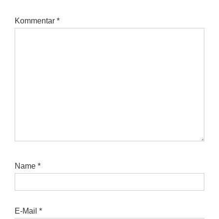
Kommentar
*
Name
*
E-Mail
*