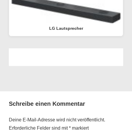
LG Lautsprecher
Schreibe einen Kommentar
Deine E-Mail-Adresse wird nicht veröffentlicht.
Erforderliche Felder sind mit
*
markiert