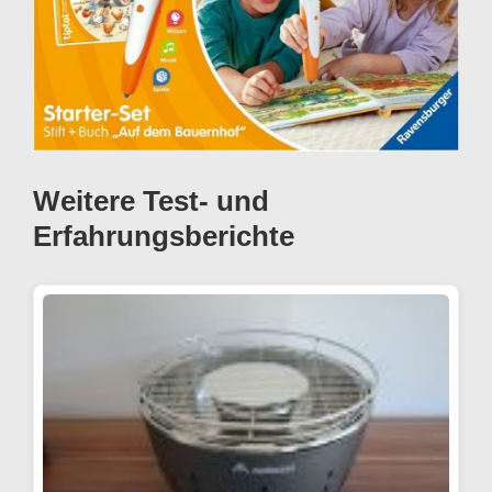
Weitere Test- und
Erfahrungsberichte