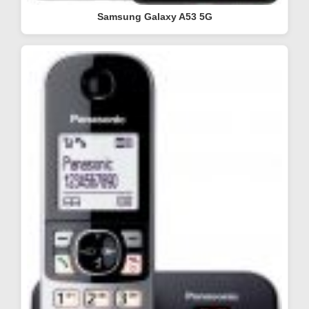
Samsung Galaxy A53 5G