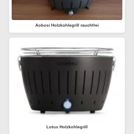
Aobosi Holzkohlegrill rauchfrei
Lotus Holzkohlegrill