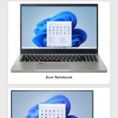
Acer Notebook