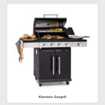
Klarstein Gasgrill