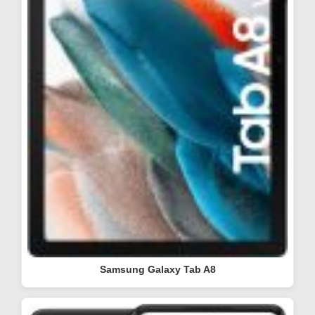
Samsung Galaxy Tab A8