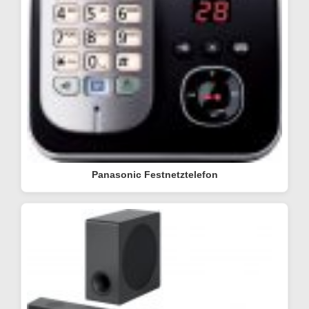
Panasonic Festnetztelefon