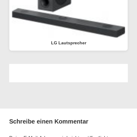
LG Lautsprecher
Schreibe einen Kommentar