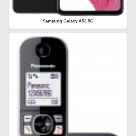
Samsung Galaxy A53 5G