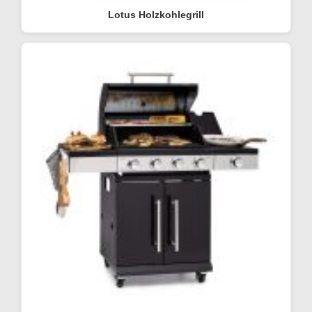
Lotus Holzkohlegrill