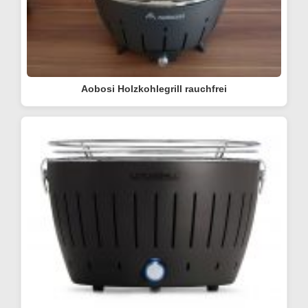
Aobosi Holzkohlegrill rauchfrei