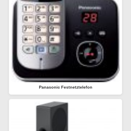
Panasonic Festnetztelefon