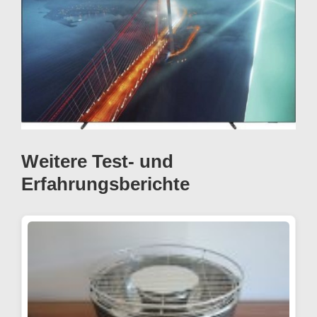
Weitere Test- und
Erfahrungsberichte