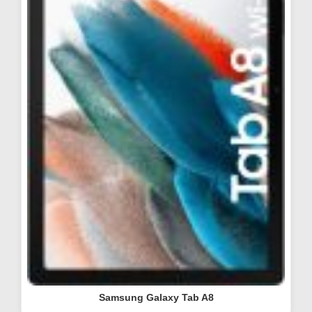
Samsung Galaxy Tab A8