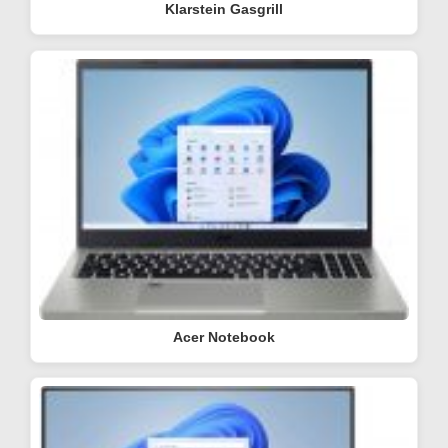
Klarstein Gasgrill
Acer Notebook