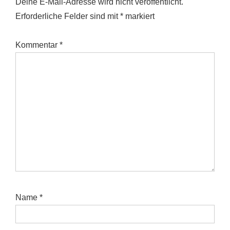
Deine E-Mail-Adresse wird nicht veröffentlicht.
Erforderliche Felder sind mit
*
markiert
Kommentar
*
Name
*