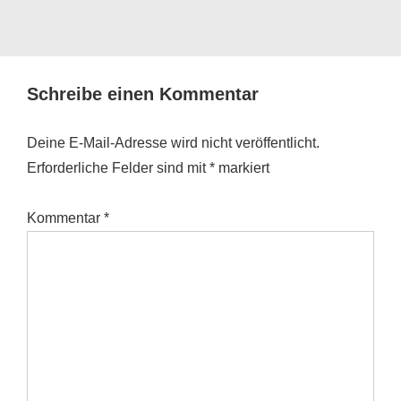
Schreibe einen Kommentar
Deine E-Mail-Adresse wird nicht veröffentlicht.
Erforderliche Felder sind mit
*
markiert
Kommentar
*