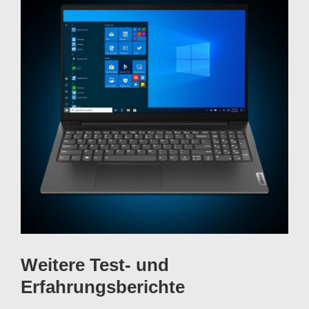
Weitere Test- und
Erfahrungsberichte