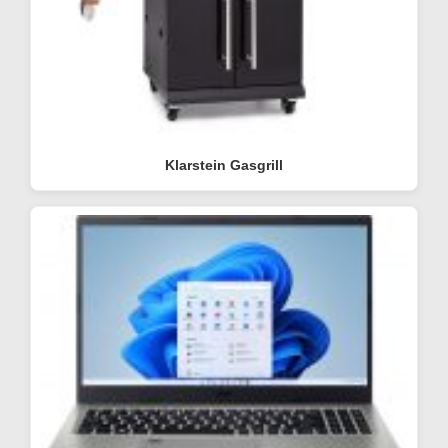
Klarstein Gasgrill