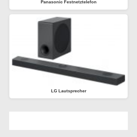
Panasonic Festnetztelefon
LG Lautsprecher