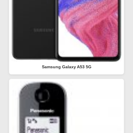
Samsung Galaxy A53 5G