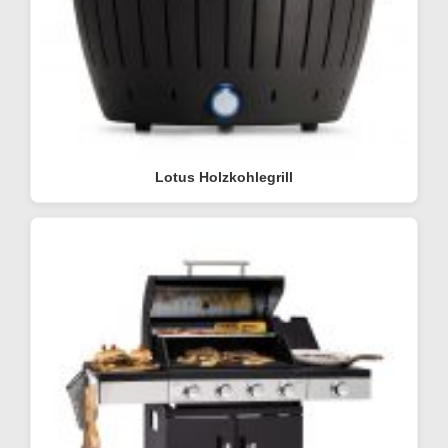
Lotus Holzkohlegrill