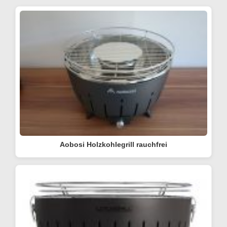
Aobosi Holzkohlegrill rauchfrei