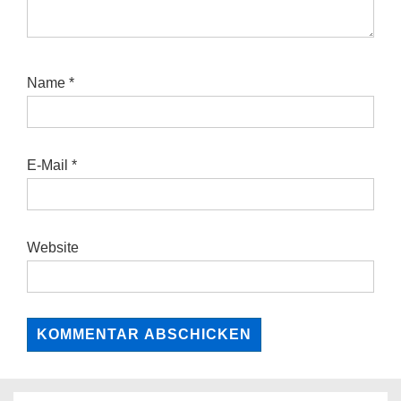
Name
*
E-Mail
*
Website