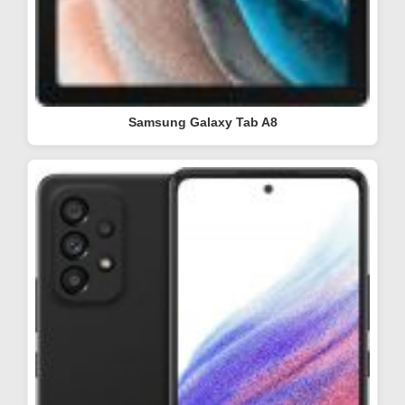
Samsung Galaxy Tab A8