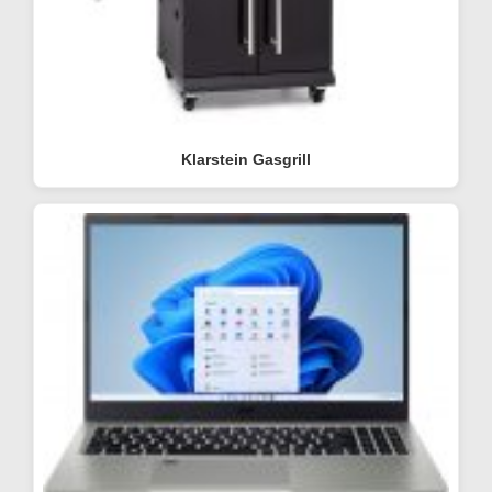
Klarstein Gasgrill