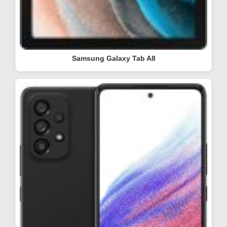
Samsung Galaxy Tab A8