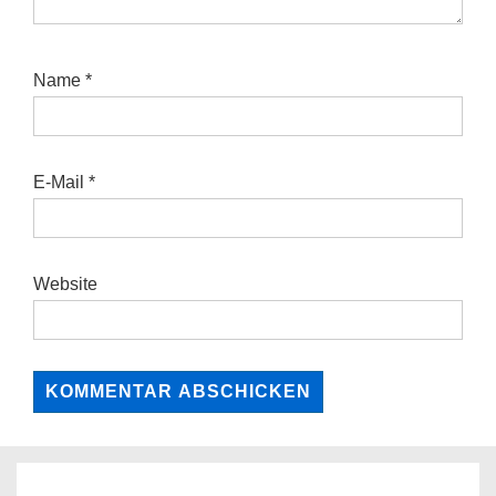
Name
*
E-Mail
*
Website