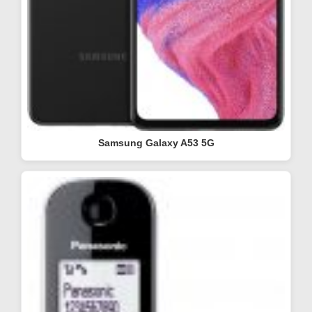
Samsung Galaxy A53 5G