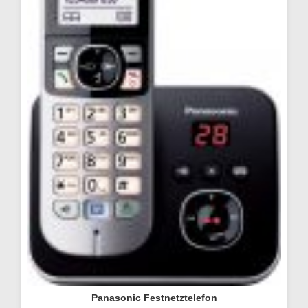
Panasonic Festnetztelefon