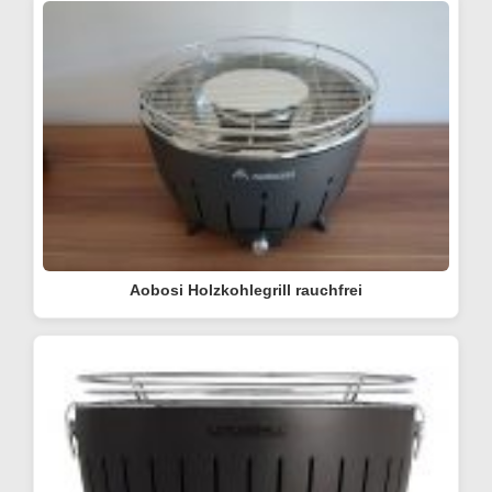
Aobosi Holzkohlegrill rauchfrei