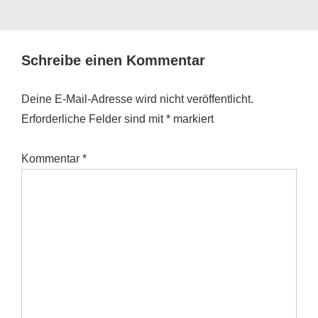
Schreibe einen Kommentar
Deine E-Mail-Adresse wird nicht veröffentlicht.
Erforderliche Felder sind mit
*
markiert
Kommentar
*