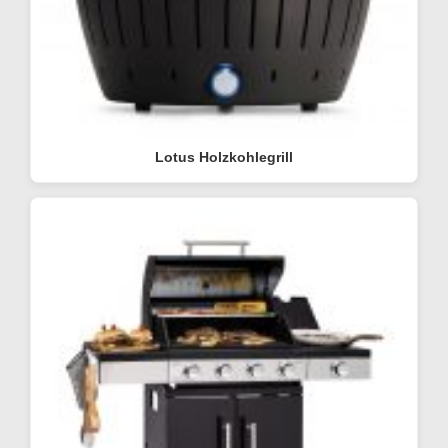
Lotus Holzkohlegrill