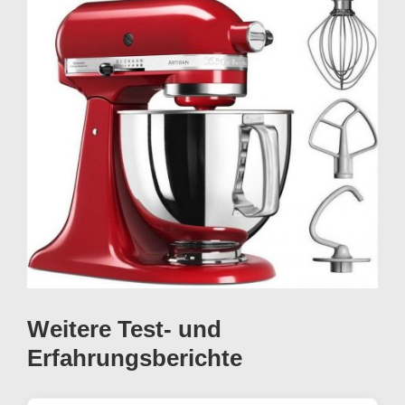
Weitere Test- und
Erfahrungsberichte