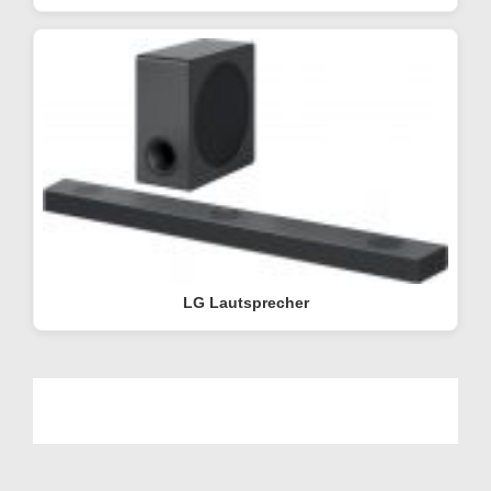
LG Lautsprecher