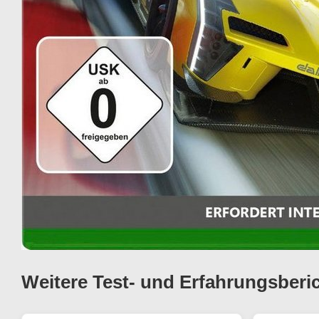
Weitere Test- und Erfahrungsberi