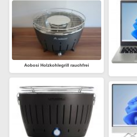
Aobosi Holzkohlegrill rauchfrei