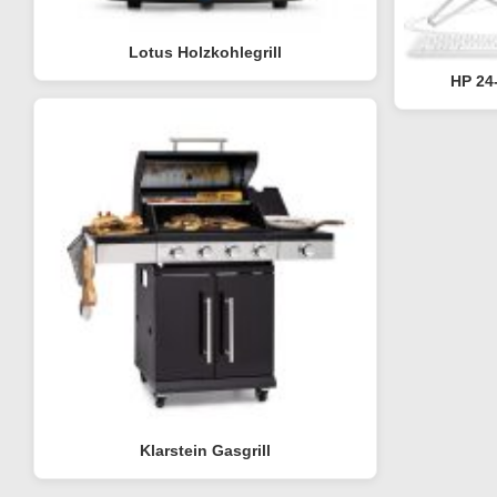
Lotus Holzkohlegrill
HP 24
Klarstein Gasgrill