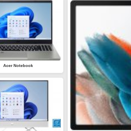
Acer Notebook