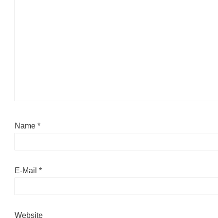
Name
*
E-Mail
*
Website