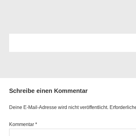
Schreibe einen Kommentar
Deine E-Mail-Adresse wird nicht veröffentlicht.
Erforderlich
Kommentar
*