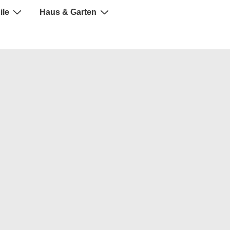
ile
Haus & Garten