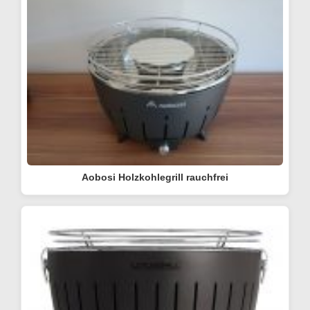
Aobosi Holzkohlegrill rauchfrei