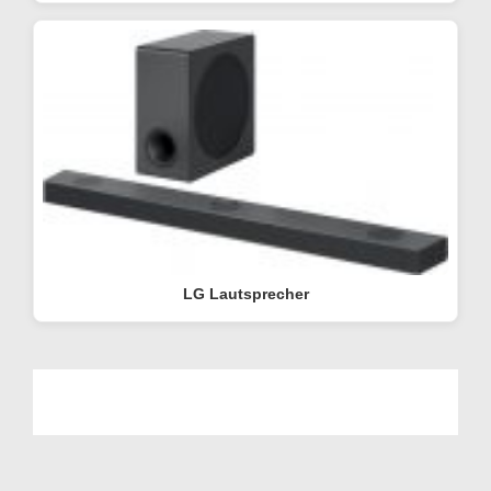
LG Lautsprecher