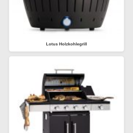
Lotus Holzkohlegrill