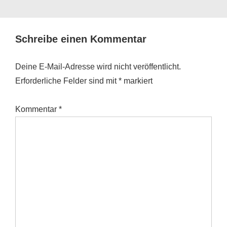
Schreibe einen Kommentar
Deine E-Mail-Adresse wird nicht veröffentlicht.
Erforderliche Felder sind mit
*
markiert
Kommentar
*