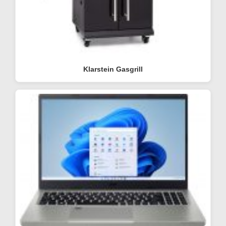
Klarstein Gasgrill