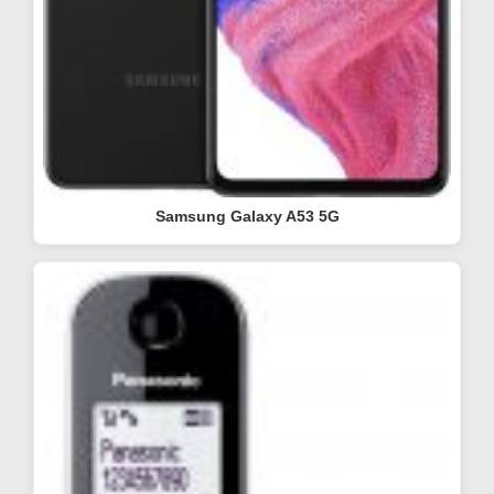
Samsung Galaxy A53 5G