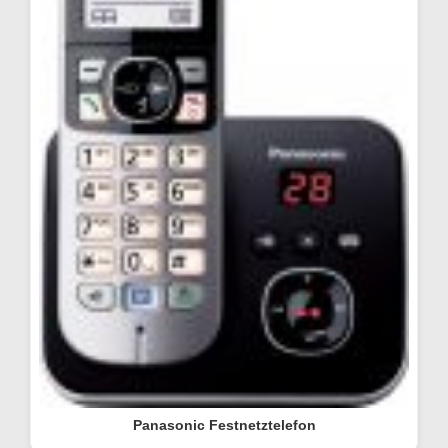
Panasonic Festnetztelefon