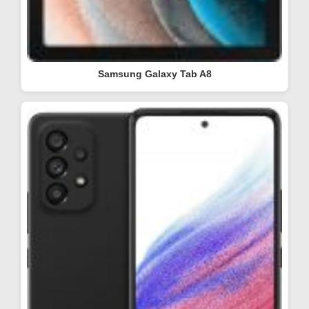
Samsung Galaxy Tab A8