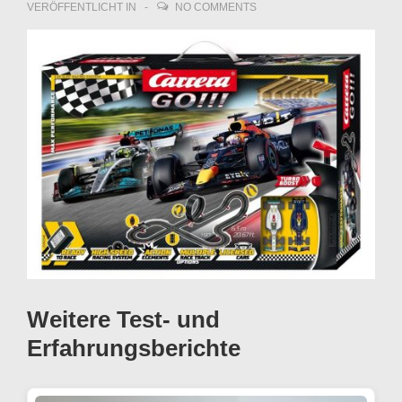
VERÖFFENTLICHT IN
NO COMMENTS
Weitere Test- und
Erfahrungsberichte