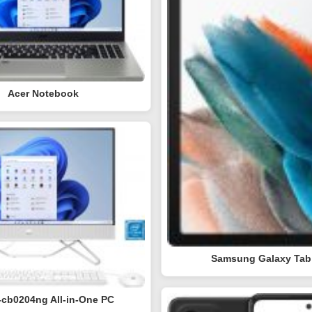
Acer Notebook
Samsung Galaxy Tab
-cb0204ng All-in-One PC