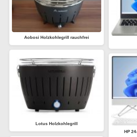
Aobosi Holzkohlegrill rauchfrei
Lotus Holzkohlegrill
HP 24