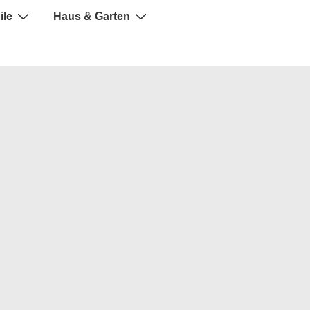
ile
Haus & Garten