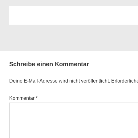
Schreibe einen Kommentar
Deine E-Mail-Adresse wird nicht veröffentlicht.
Erforderlich
Kommentar
*