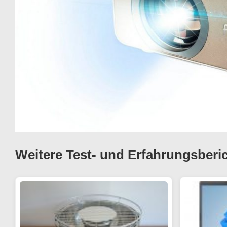
Weitere Test- und Erfahrungsberi