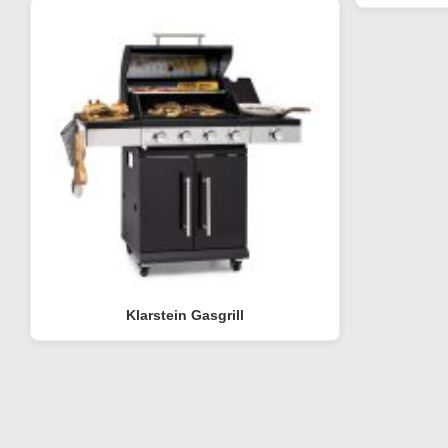
Klarstein Gasgrill