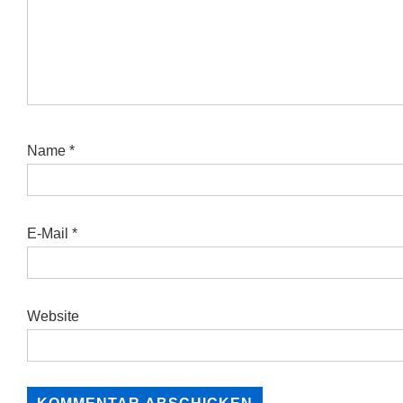
Name
*
E-Mail
*
Website