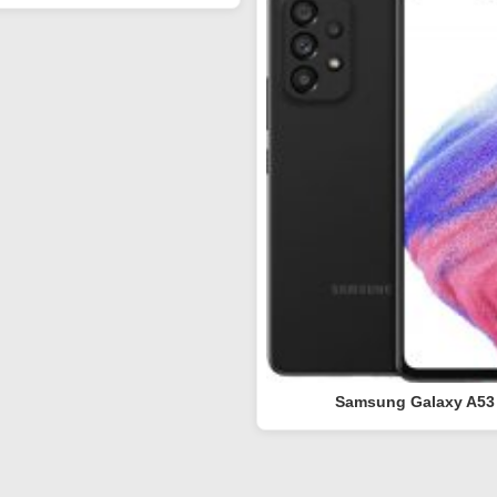
Samsung Galaxy A53