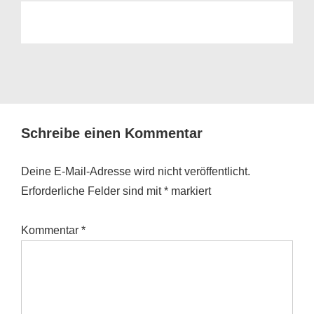
Schreibe einen Kommentar
Deine E-Mail-Adresse wird nicht veröffentlicht.
Erforderliche Felder sind mit
*
markiert
Kommentar
*