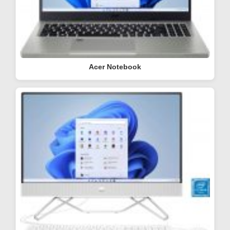
Acer Notebook