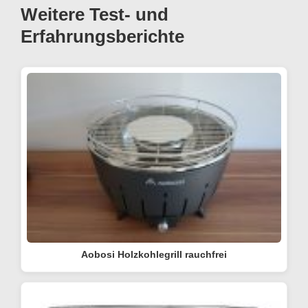
Weitere Test- und
Erfahrungsberichte
Aobosi Holzkohlegrill rauchfrei