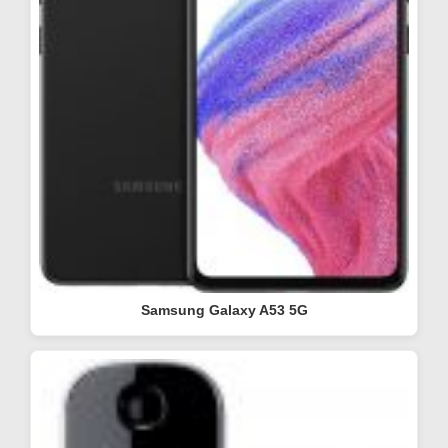
Samsung Galaxy A53 5G