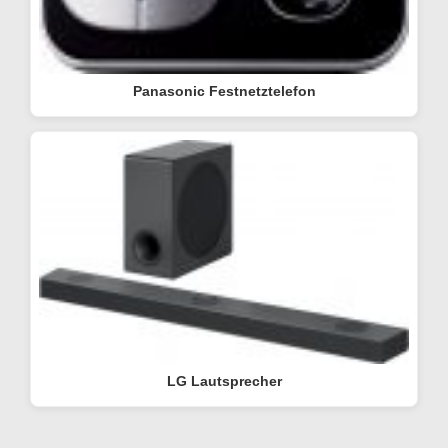
Panasonic Festnetztelefon
LG Lautsprecher