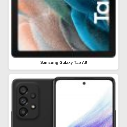
Samsung Galaxy Tab A8