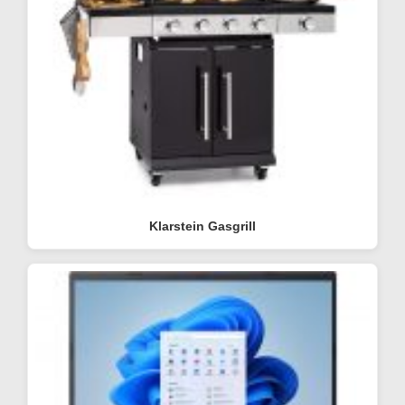
Klarstein Gasgrill