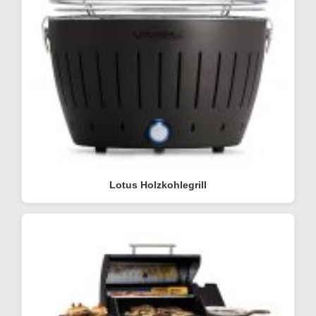
Lotus Holzkohlegrill