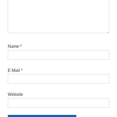
Name
*
E-Mail
*
Website