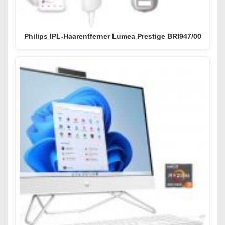
Philips IPL-Haarentferner Lumea Prestige BRI947/00