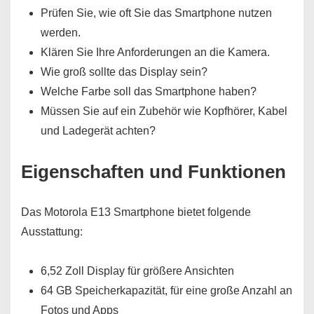
Prüfen Sie, wie oft Sie das Smartphone nutzen
werden.
Klären Sie Ihre Anforderungen an die Kamera.
Wie groß sollte das Display sein?
Welche Farbe soll das Smartphone haben?
Müssen Sie auf ein Zubehör wie Kopfhörer, Kabel
und Ladegerät achten?
Eigenschaften und Funktionen
Das Motorola E13 Smartphone bietet folgende
Ausstattung:
6,52 Zoll Display für größere Ansichten
64 GB Speicherkapazität, für eine große Anzahl an
Fotos und Apps