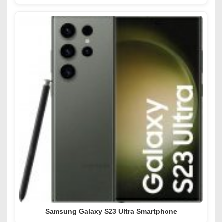
Samsung Galaxy S23 Ultra Smartphone