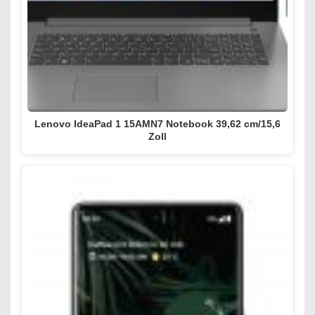
Lenovo IdeaPad 1 15AMN7 Notebook 39,62 cm/15,6
Zoll