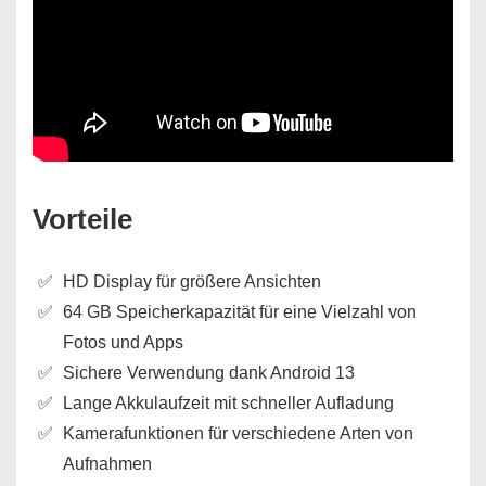
Vorteile
HD Display für größere Ansichten
64 GB Speicherkapazität für eine Vielzahl von
Fotos und Apps
Sichere Verwendung dank Android 13
Lange Akkulaufzeit mit schneller Aufladung
Kamerafunktionen für verschiedene Arten von
Aufnahmen