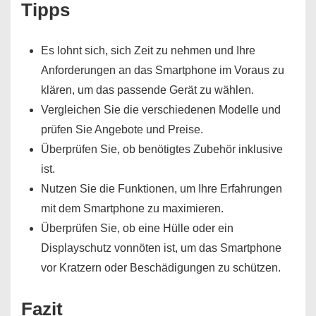
Tipps
Es lohnt sich, sich Zeit zu nehmen und Ihre
Anforderungen an das Smartphone im Voraus zu
klären, um das passende Gerät zu wählen.
Vergleichen Sie die verschiedenen Modelle und
prüfen Sie Angebote und Preise.
Überprüfen Sie, ob benötigtes Zubehör inklusive
ist.
Nutzen Sie die Funktionen, um Ihre Erfahrungen
mit dem Smartphone zu maximieren.
Überprüfen Sie, ob eine Hülle oder ein
Displayschutz vonnöten ist, um das Smartphone
vor Kratzern oder Beschädigungen zu schützen.
Fazit