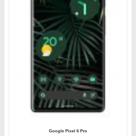
Google Pixel 6 Pro