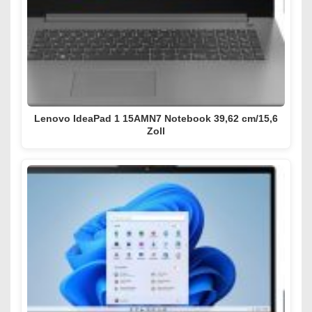
Lenovo IdeaPad 1 15AMN7 Notebook 39,62 cm/15,6
Zoll