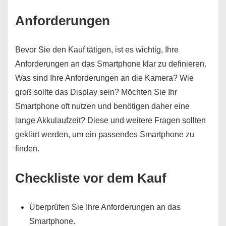
Anforderungen
Bevor Sie den Kauf tätigen, ist es wichtig, Ihre
Anforderungen an das Smartphone klar zu definieren.
Was sind Ihre Anforderungen an die Kamera? Wie
groß sollte das Display sein? Möchten Sie Ihr
Smartphone oft nutzen und benötigen daher eine
lange Akkulaufzeit? Diese und weitere Fragen sollten
geklärt werden, um ein passendes Smartphone zu
finden.
Checkliste vor dem Kauf
Überprüfen Sie Ihre Anforderungen an das
Smartphone.