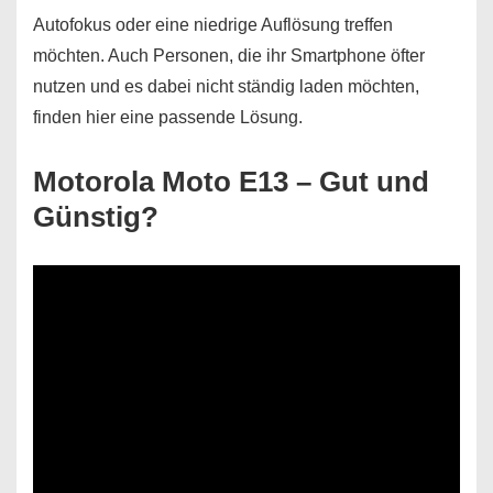
Autofokus oder eine niedrige Auflösung treffen
möchten. Auch Personen, die ihr Smartphone öfter
nutzen und es dabei nicht ständig laden möchten,
finden hier eine passende Lösung.
Motorola Moto E13 – Gut und
Günstig?