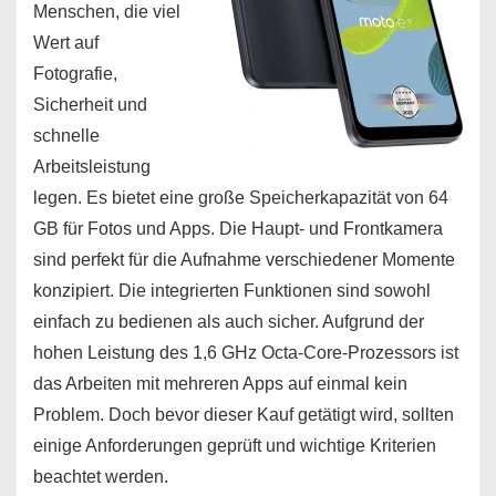
Menschen, die viel
Wert auf
Fotografie,
Sicherheit und
schnelle
Arbeitsleistung
legen. Es bietet eine große Speicherkapazität von 64
GB für Fotos und Apps. Die Haupt- und Frontkamera
sind perfekt für die Aufnahme verschiedener Momente
konzipiert. Die integrierten Funktionen sind sowohl
einfach zu bedienen als auch sicher. Aufgrund der
hohen Leistung des 1,6 GHz Octa-Core-Prozessors ist
das Arbeiten mit mehreren Apps auf einmal kein
Problem. Doch bevor dieser Kauf getätigt wird, sollten
einige Anforderungen geprüft und wichtige Kriterien
beachtet werden.