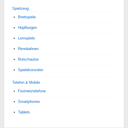
Spielzeug
Brettspiele
Hüpfburgen
Lernspiele
Rennbahnen
Rutschautos
Spielekonsolen
Telefon & Mobile
Festnetztelefone
Smartphones
Tablets