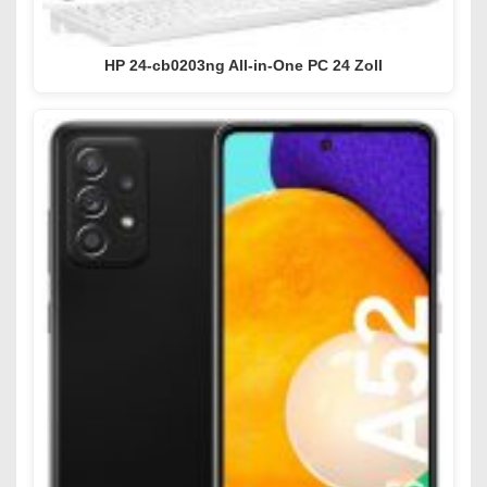
HP 24-cb0203ng All-in-One PC 24 Zoll