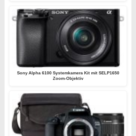
Sony Alpha 6100 Systemkamera Kit mit SELP1650
Zoom-Objektiv