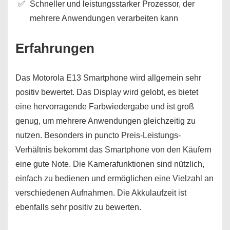
Schneller und leistungsstarker Prozessor, der
mehrere Anwendungen verarbeiten kann
Erfahrungen
Das Motorola E13 Smartphone wird allgemein sehr
positiv bewertet. Das Display wird gelobt, es bietet
eine hervorragende Farbwiedergabe und ist groß
genug, um mehrere Anwendungen gleichzeitig zu
nutzen. Besonders in puncto Preis-Leistungs-
Verhältnis bekommt das Smartphone von den Käufern
eine gute Note. Die Kamerafunktionen sind nützlich,
einfach zu bedienen und ermöglichen eine Vielzahl an
verschiedenen Aufnahmen. Die Akkulaufzeit ist
ebenfalls sehr positiv zu bewerten.