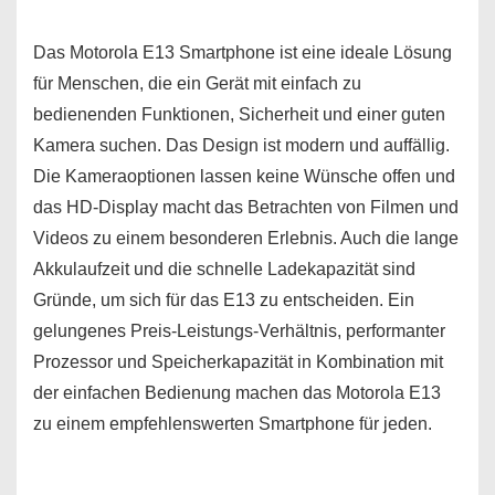
Das Motorola E13 Smartphone ist eine ideale Lösung
für Menschen, die ein Gerät mit einfach zu
bedienenden Funktionen, Sicherheit und einer guten
Kamera suchen. Das Design ist modern und auffällig.
Die Kameraoptionen lassen keine Wünsche offen und
das HD-Display macht das Betrachten von Filmen und
Videos zu einem besonderen Erlebnis. Auch die lange
Akkulaufzeit und die schnelle Ladekapazität sind
Gründe, um sich für das E13 zu entscheiden. Ein
gelungenes Preis-Leistungs-Verhältnis, performanter
Prozessor und Speicherkapazität in Kombination mit
der einfachen Bedienung machen das Motorola E13
zu einem empfehlenswerten Smartphone für jeden.