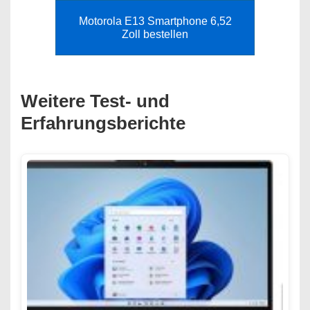
Motorola E13 Smartphone 6,52
Zoll bestellen
Weitere Test- und
Erfahrungsberichte