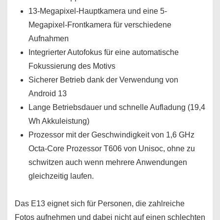
13-Megapixel-Hauptkamera und eine 5-
Megapixel-Frontkamera für verschiedene
Aufnahmen
Integrierter Autofokus für eine automatische
Fokussierung des Motivs
Sicherer Betrieb dank der Verwendung von
Android 13
Lange Betriebsdauer und schnelle Aufladung (19,4
Wh Akkuleistung)
Prozessor mit der Geschwindigkeit von 1,6 GHz
Octa-Core Prozessor T606 von Unisoc, ohne zu
schwitzen auch wenn mehrere Anwendungen
gleichzeitig laufen.
Das E13 eignet sich für Personen, die zahlreiche
Fotos aufnehmen und dabei nicht auf einen schlechten