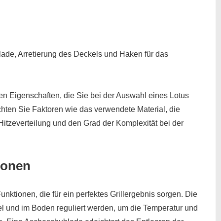
ade, Arretierung des Deckels und Haken für das
den Eigenschaften, die Sie bei der Auswahl eines Lotus
chten Sie Faktoren wie das verwendete Material, die
 Hitzeverteilung und den Grad der Komplexität bei der
ionen
unktionen, die für ein perfektes Grillergebnis sorgen. Die
el und im Boden reguliert werden, um die Temperatur und