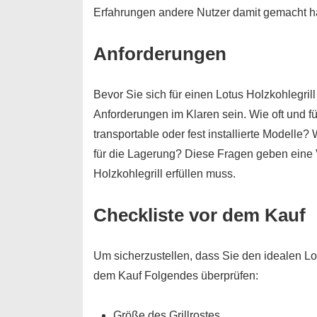
Erfahrungen andere Nutzer damit gemacht h
Anforderungen
Bevor Sie sich für einen Lotus Holzkohlegrill
Anforderungen im Klaren sein. Wie oft und f
transportable oder fest installierte Modelle?
für die Lagerung? Diese Fragen geben eine 
Holzkohlegrill erfüllen muss.
Checkliste vor dem Kauf
Um sicherzustellen, dass Sie den idealen Lotu
dem Kauf Folgendes überprüfen:
Größe des Grillrostes