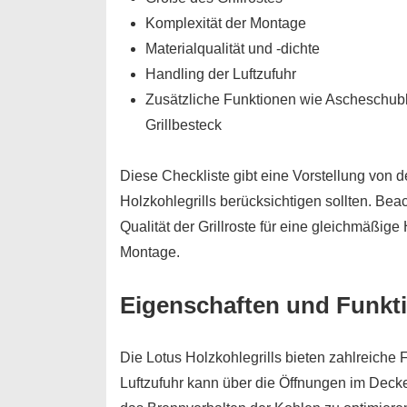
Komplexität der Montage
Materialqualität und -dichte
Handling der Luftzufuhr
Zusätzliche Funktionen wie Ascheschubl
Grillbesteck
Diese Checkliste gibt eine Vorstellung von 
Holzkohlegrills berücksichtigen sollten. Bea
Qualität der Grillroste für eine gleichmäßige
Montage.
Eigenschaften und Funkt
Die Lotus Holzkohlegrills bieten zahlreiche F
Luftzufuhr kann über die Öffnungen im Deck