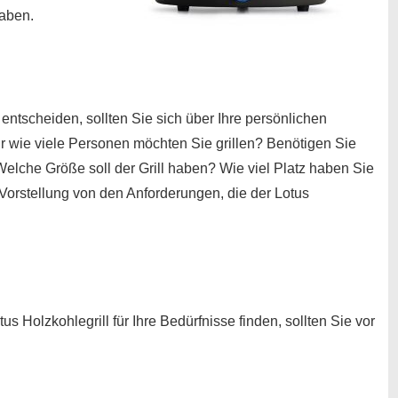
aben.
 entscheiden, sollten Sie sich über Ihre persönlichen
ür wie viele Personen möchten Sie grillen? Benötigen Sie
 Welche Größe soll der Grill haben? Wie viel Platz haben Sie
Vorstellung von den Anforderungen, die der Lotus
s Holzkohlegrill für Ihre Bedürfnisse finden, sollten Sie vor