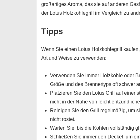
großartiges Aroma, das sie auf anderen Gas
der Lotus Holzkohlegrill im Vergleich zu ande
Tipps
Wenn Sie einen Lotus Holzkohlegrill kaufen,
Art und Weise zu verwenden:
Verwenden Sie immer Holzkohle oder Brik
Größe und des Brennertyps oft schwer a
Platzieren Sie den Lotus Grill auf einer 
nicht in der Nähe von leicht entzündlichen
Reinigen Sie den Grill regelmäßig, um s
nicht rostet.
Warten Sie, bis die Kohlen vollständig g
Schließen Sie immer den Deckel, um ei