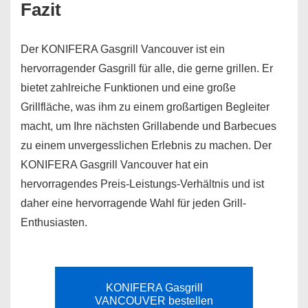
Fazit
Der KONIFERA Gasgrill Vancouver ist ein
hervorragender Gasgrill für alle, die gerne grillen. Er
bietet zahlreiche Funktionen und eine große
Grillfläche, was ihm zu einem großartigen Begleiter
macht, um Ihre nächsten Grillabende und Barbecues
zu einem unvergesslichen Erlebnis zu machen. Der
KONIFERA Gasgrill Vancouver hat ein
hervorragendes Preis-Leistungs-Verhältnis und ist
daher eine hervorragende Wahl für jeden Grill-
Enthusiasten.
KONIFERA Gasgrill
VANCOUVER bestellen