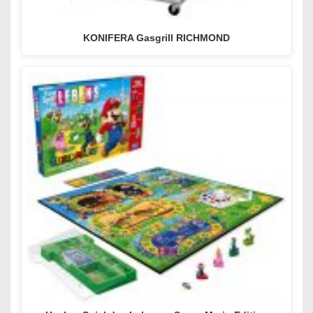
KONIFERA Gasgrill RICHMOND