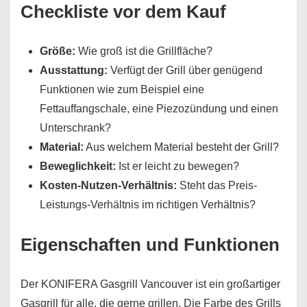
Checkliste vor dem Kauf
Größe:
Wie groß ist die Grillfläche?
Ausstattung:
Verfügt der Grill über genügend
Funktionen wie zum Beispiel eine
Fettauffangschale, eine Piezozündung und einen
Unterschrank?
Material:
Aus welchem Material besteht der Grill?
Beweglichkeit:
Ist er leicht zu bewegen?
Kosten-Nutzen-Verhältnis:
Steht das Preis-
Leistungs-Verhältnis im richtigen Verhältnis?
Eigenschaften und Funktionen
Der KONIFERA Gasgrill Vancouver ist ein großartiger
Gasgrill für alle, die gerne grillen. Die Farbe des Grills