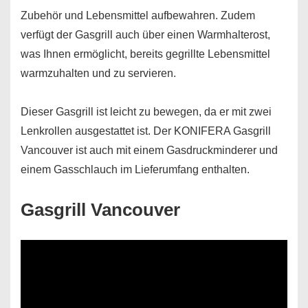
Zubehör und Lebensmittel aufbewahren. Zudem
verfügt der Gasgrill auch über einen Warmhalterost,
was Ihnen ermöglicht, bereits gegrillte Lebensmittel
warmzuhalten und zu servieren.
Dieser Gasgrill ist leicht zu bewegen, da er mit zwei
Lenkrollen ausgestattet ist. Der KONIFERA Gasgrill
Vancouver ist auch mit einem Gasdruckminderer und
einem Gasschlauch im Lieferumfang enthalten.
Gasgrill Vancouver