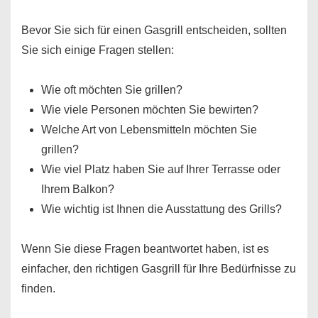
Bevor Sie sich für einen Gasgrill entscheiden, sollten
Sie sich einige Fragen stellen:
Wie oft möchten Sie grillen?
Wie viele Personen möchten Sie bewirten?
Welche Art von Lebensmitteln möchten Sie
grillen?
Wie viel Platz haben Sie auf Ihrer Terrasse oder
Ihrem Balkon?
Wie wichtig ist Ihnen die Ausstattung des Grills?
Wenn Sie diese Fragen beantwortet haben, ist es
einfacher, den richtigen Gasgrill für Ihre Bedürfnisse zu
finden.