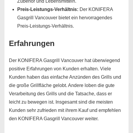
Zubehör und Lebensmitteln.
Preis-Leistungs-Verhältnis:
Der KONIFERA
Gasgrill Vancouver bietet ein hervorragendes
Preis-Leistungs-Verhältnis.
Erfahrungen
Der KONIFERA Gasgrill Vancouver hat überwiegend
positive Erfahrungen von Kunden erhalten. Viele
Kunden haben das einfache Anzünden des Grills und
die große Grillfläche gelobt. Andere loben die gute
Verarbeitung des Grills und die Tatsache, dass er
leicht zu bewegen ist. Insgesamt sind die meisten
Kunden sehr zufrieden mit ihrem Kauf und empfehlen
den KONIFERA Gasgrill Vancouver weiter.