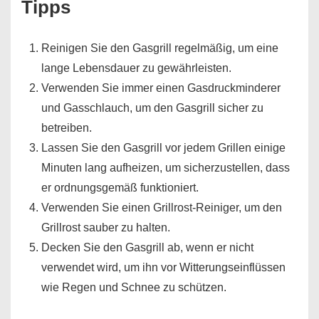
Tipps
Reinigen Sie den Gasgrill regelmäßig, um eine
lange Lebensdauer zu gewährleisten.
Verwenden Sie immer einen Gasdruckminderer
und Gasschlauch, um den Gasgrill sicher zu
betreiben.
Lassen Sie den Gasgrill vor jedem Grillen einige
Minuten lang aufheizen, um sicherzustellen, dass
er ordnungsgemäß funktioniert.
Verwenden Sie einen Grillrost-Reiniger, um den
Grillrost sauber zu halten.
Decken Sie den Gasgrill ab, wenn er nicht
verwendet wird, um ihn vor Witterungseinflüssen
wie Regen und Schnee zu schützen.