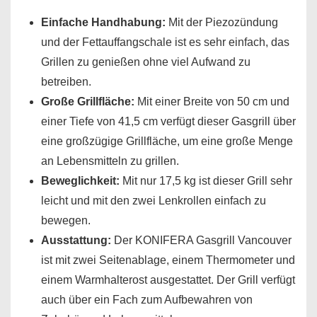
Einfache Handhabung:
Mit der Piezozündung
und der Fettauffangschale ist es sehr einfach, das
Grillen zu genießen ohne viel Aufwand zu
betreiben.
Große Grillfläche:
Mit einer Breite von 50 cm und
einer Tiefe von 41,5 cm verfügt dieser Gasgrill über
eine großzügige Grillfläche, um eine große Menge
an Lebensmitteln zu grillen.
Beweglichkeit:
Mit nur 17,5 kg ist dieser Grill sehr
leicht und mit den zwei Lenkrollen einfach zu
bewegen.
Ausstattung:
Der KONIFERA Gasgrill Vancouver
ist mit zwei Seitenablage, einem Thermometer und
einem Warmhalterost ausgestattet. Der Grill verfügt
auch über ein Fach zum Aufbewahren von