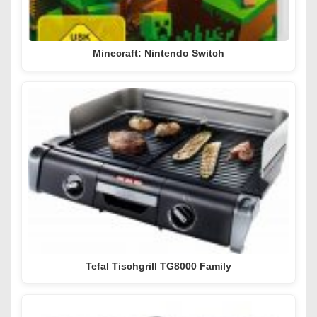
Minecraft: Nintendo Switch
Tefal Tischgrill TG8000 Family