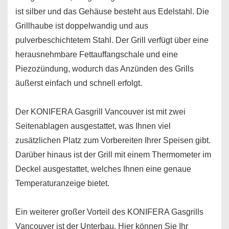
ist silber und das Gehäuse besteht aus Edelstahl. Die
Grillhaube ist doppelwandig und aus
pulverbeschichtetem Stahl. Der Grill verfügt über eine
herausnehmbare Fettauffangschale und eine
Piezozündung, wodurch das Anzünden des Grills
äußerst einfach und schnell erfolgt.
Der KONIFERA Gasgrill Vancouver ist mit zwei
Seitenablagen ausgestattet, was Ihnen viel
zusätzlichen Platz zum Vorbereiten Ihrer Speisen gibt.
Darüber hinaus ist der Grill mit einem Thermometer im
Deckel ausgestattet, welches Ihnen eine genaue
Temperaturanzeige bietet.
Ein weiterer großer Vorteil des KONIFERA Gasgrills
Vancouver ist der Unterbau. Hier können Sie Ihr