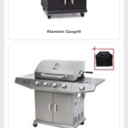
Klarstein Gasgrill