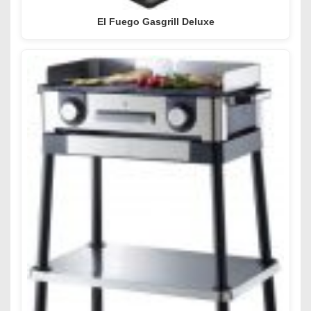
El Fuego Gasgrill Deluxe