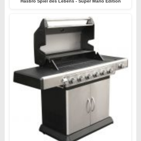
Hasbro Spiel des Lebens - Super Mario Edition