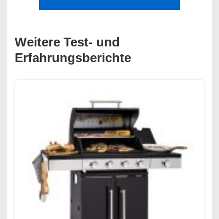
Weitere Test- und
Erfahrungsberichte