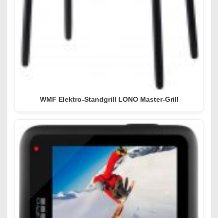
WMF Elektro-Standgrill LONO Master-Grill