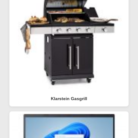
Klarstein Gasgrill