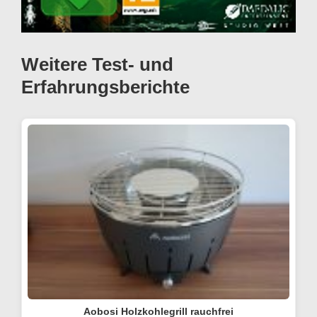
Weitere Test- und
Erfahrungsberichte
Aobosi Holzkohlegrill rauchfrei