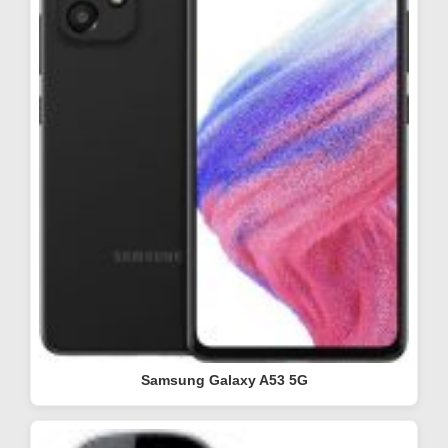
Samsung Galaxy A53 5G