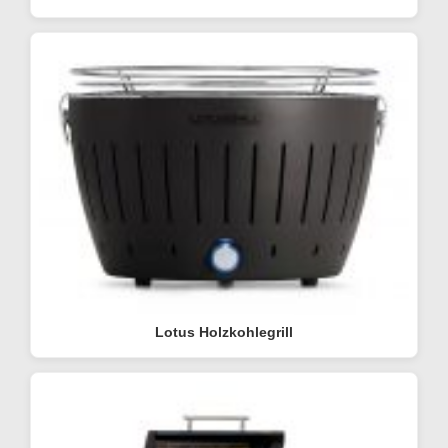
Lotus Holzkohlegrill