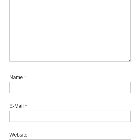
Name
*
E-Mail
*
Website