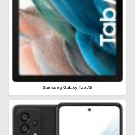
Samsung Galaxy Tab A8