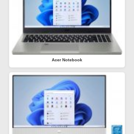
Acer Notebook