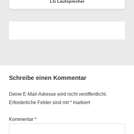
LG Lautsprecher
Schreibe einen Kommentar
Deine E-Mail-Adresse wird nicht veröffentlicht.
Erforderliche Felder sind mit
*
markiert
Kommentar
*