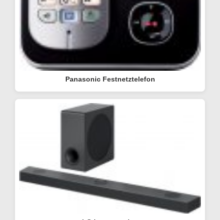
Panasonic Festnetztelefon