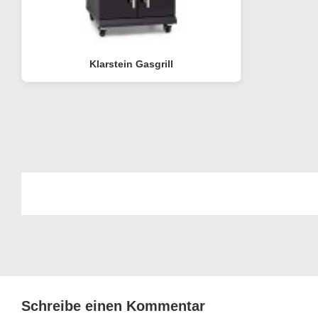
Klarstein Gasgrill
Schreibe einen Kommentar