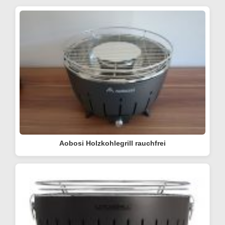
Aobosi Holzkohlegrill rauchfrei