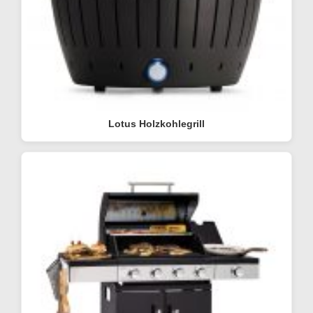
Lotus Holzkohlegrill