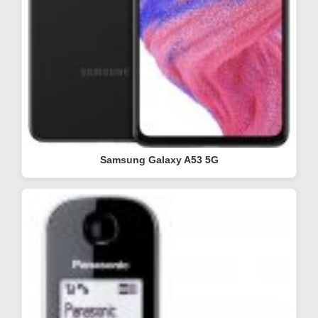
Samsung Galaxy A53 5G