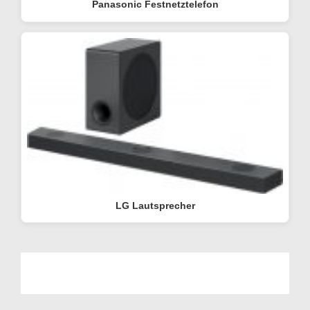
Panasonic Festnetztelefon
LG Lautsprecher