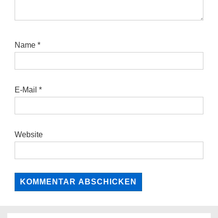
Name
*
E-Mail
*
Website