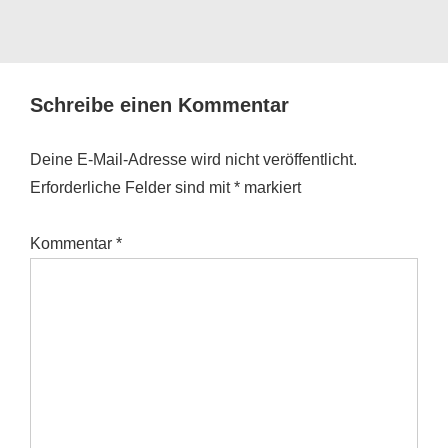
Schreibe einen Kommentar
Deine E-Mail-Adresse wird nicht veröffentlicht.
Erforderliche Felder sind mit
*
markiert
Kommentar
*