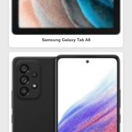
Samsung Galaxy Tab A8