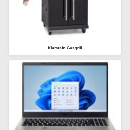
Klarstein Gasgrill