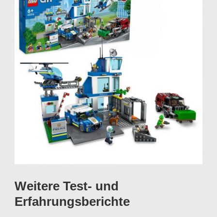
Weitere Test- und
Erfahrungsberichte