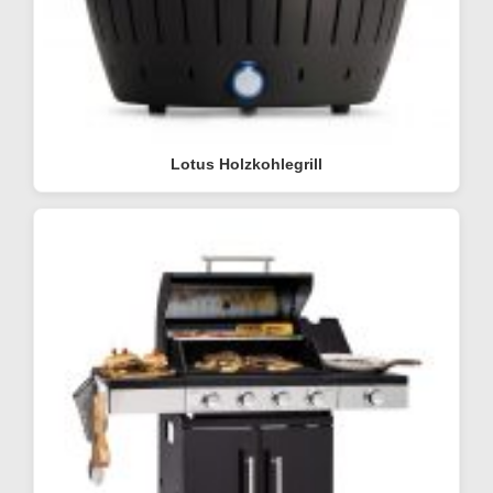
Lotus Holzkohlegrill