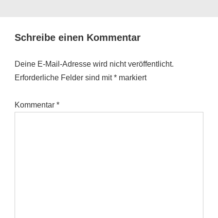
Schreibe einen Kommentar
Deine E-Mail-Adresse wird nicht veröffentlicht.
Erforderliche Felder sind mit
*
markiert
Kommentar
*