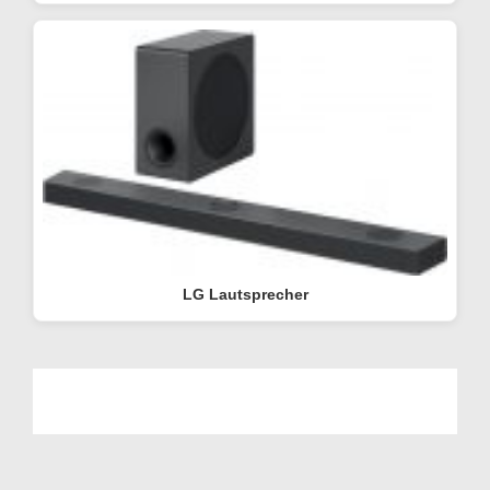
LG Lautsprecher