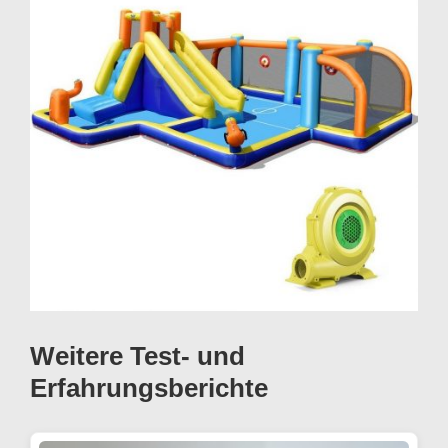
Weitere Test- und
Erfahrungsberichte