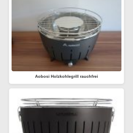
Aobosi Holzkohlegrill rauchfrei