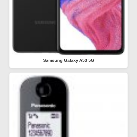
Samsung Galaxy A53 5G