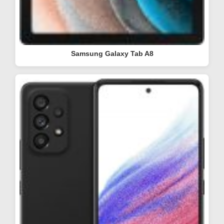
Samsung Galaxy Tab A8