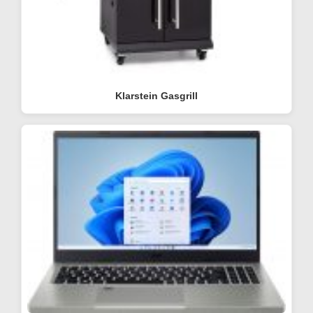
Klarstein Gasgrill