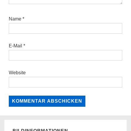
Name
*
E-Mail
*
Website
BILDINFORMATIONEN