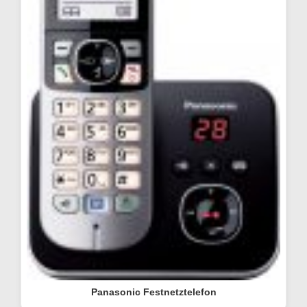
Panasonic Festnetztelefon