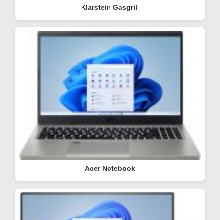
Klarstein Gasgrill
Acer Notebook