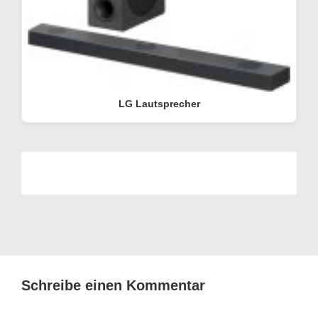
LG Lautsprecher
Schreibe einen Kommentar