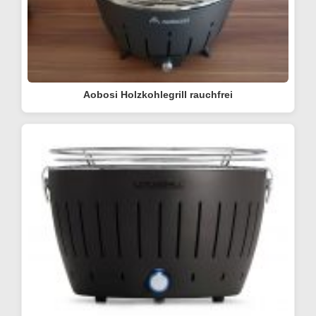
Aobosi Holzkohlegrill rauchfrei