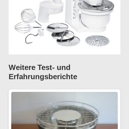
Weitere Test- und
Erfahrungsberichte