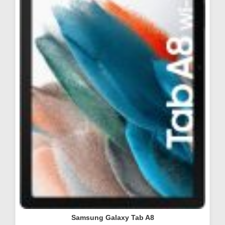
Samsung Galaxy Tab A8