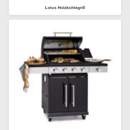
Lotus Holzkohlegrill