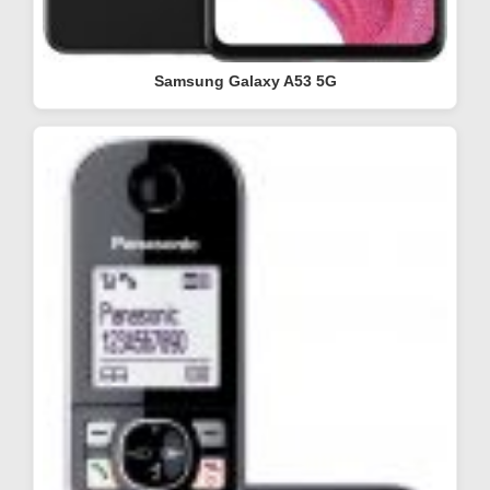
Samsung Galaxy A53 5G