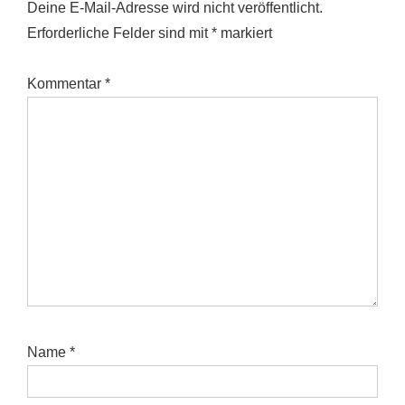
Deine E-Mail-Adresse wird nicht veröffentlicht.
Erforderliche Felder sind mit
*
markiert
Kommentar
*
Name
*