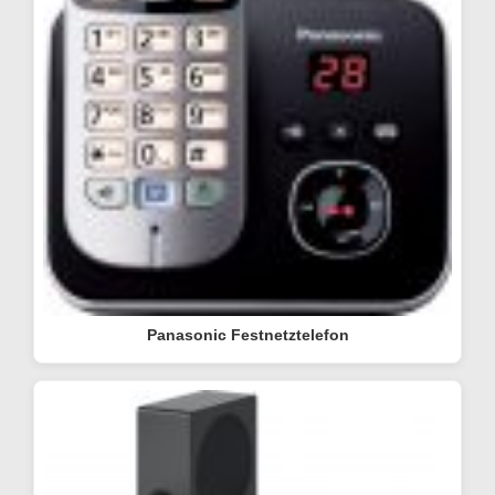
Panasonic Festnetztelefon