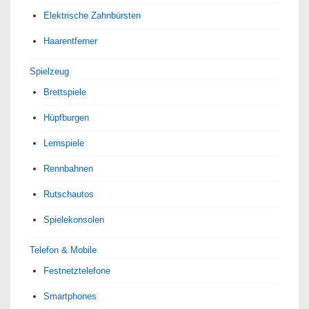
Elektrische Zahnbürsten
Haarentferner
Spielzeug
Brettspiele
Hüpfburgen
Lernspiele
Rennbahnen
Rutschautos
Spielekonsolen
Telefon & Mobile
Festnetztelefone
Smartphones