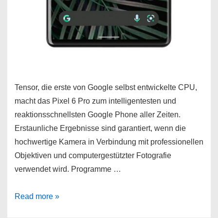
Tensor, die erste von Google selbst entwickelte CPU,
macht das Pixel 6 Pro zum intelligentesten und
reaktionsschnellsten Google Phone aller Zeiten.
Erstaunliche Ergebnisse sind garantiert, wenn die
hochwertige Kamera in Verbindung mit professionellen
Objektiven und computergestützter Fotografie
verwendet wird. Programme …
Google
Read more »
Pixel