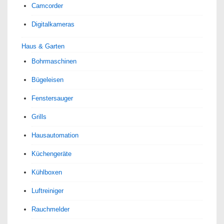
Camcorder
Digitalkameras
Haus & Garten
Bohrmaschinen
Bügeleisen
Fenstersauger
Grills
Hausautomation
Küchengeräte
Kühlboxen
Luftreiniger
Rauchmelder