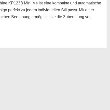
e KP123B Mini Me ist eine kompakte und automatische
n perfekt zu jedem individuellen Stil passt. Mit einer
fachen Bedienung ermöglicht sie die Zubereitung von