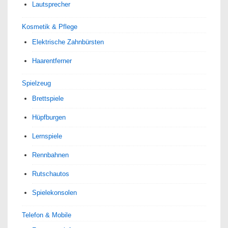
Lautsprecher
Kosmetik & Pflege
Elektrische Zahnbürsten
Haarentferner
Spielzeug
Brettspiele
Hüpfburgen
Lernspiele
Rennbahnen
Rutschautos
Spielekonsolen
Telefon & Mobile