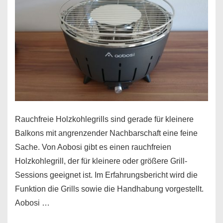
Rauchfreie Holzkohlegrills sind gerade für kleinere
Balkons mit angrenzender Nachbarschaft eine feine
Sache. Von Aobosi gibt es einen rauchfreien
Holzkohlegrill, der für kleinere oder größere Grill-
Sessions geeignet ist. Im Erfahrungsbericht wird die
Funktion die Grills sowie die Handhabung vorgestellt.
Aobosi …