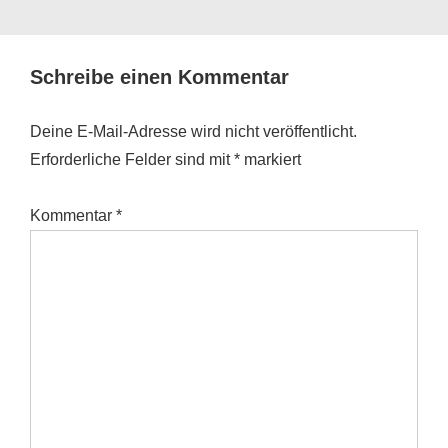
Schreibe einen Kommentar
Deine E-Mail-Adresse wird nicht veröffentlicht.
Erforderliche Felder sind mit
*
markiert
Kommentar
*