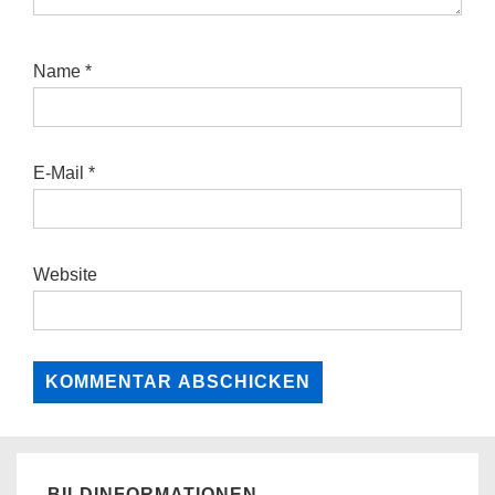
Name
*
E-Mail
*
Website
BILDINFORMATIONEN