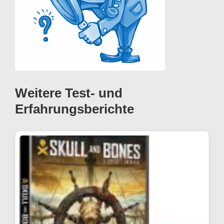
Weitere Test- und
Erfahrungsberichte