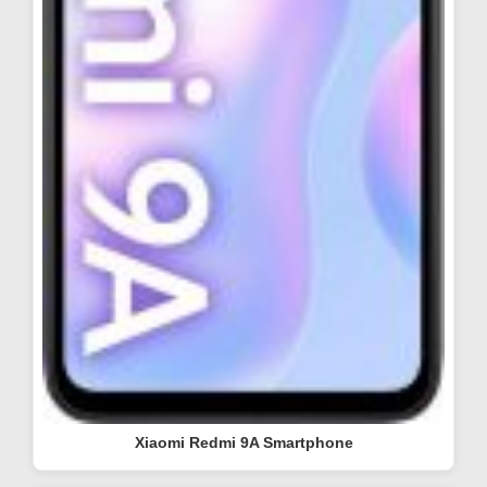
Xiaomi Redmi 9A Smartphone