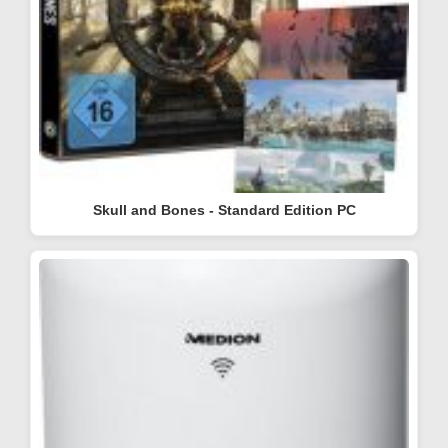
Skull and Bones - Standard Edition PC