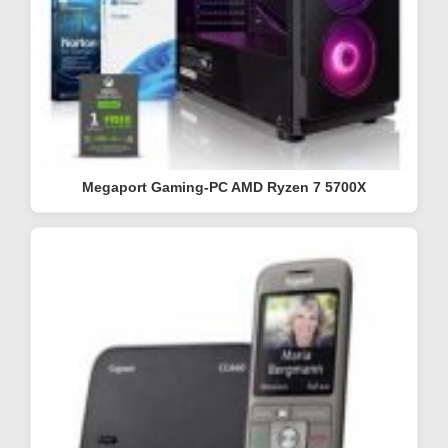
Megaport Gaming-PC AMD Ryzen 7 5700X