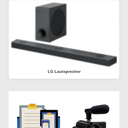
LG Lautsprecher