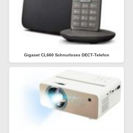
Gigaset CL660 Schnurloses DECT-Telefon