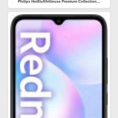
Philips Heißluftfritteuse Premium Collection…