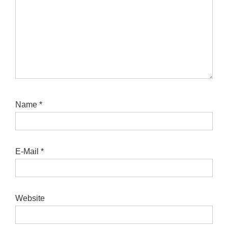
Name
*
E-Mail
*
Website