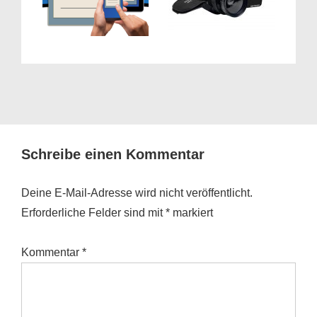
Schreibe einen Kommentar
Deine E-Mail-Adresse wird nicht veröffentlicht.
Erforderliche Felder sind mit
*
markiert
Kommentar
*