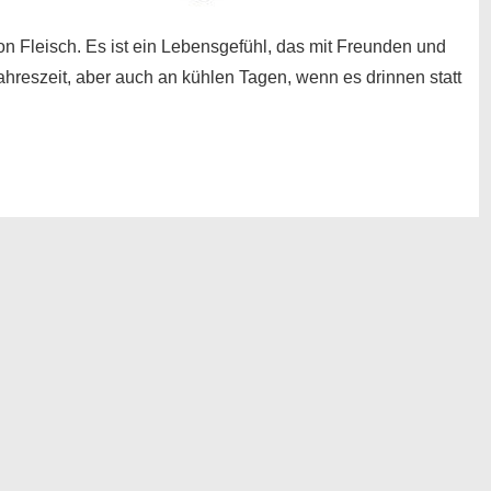
von Fleisch. Es ist ein Lebensgefühl, das mit Freunden und
ahreszeit, aber auch an kühlen Tagen, wenn es drinnen statt