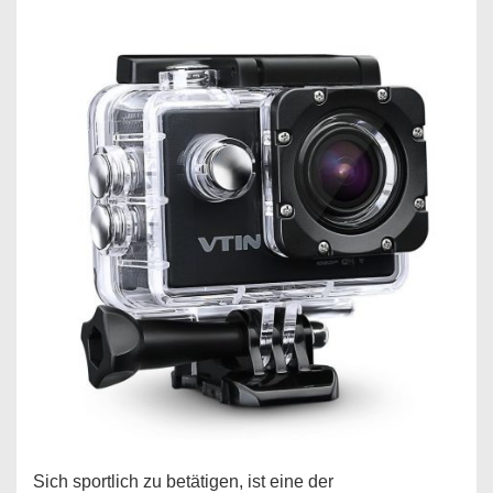
Sich sportlich zu betätigen, ist eine der