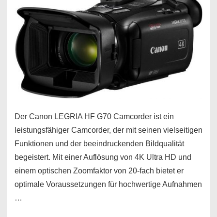
Der Canon LEGRIA HF G70 Camcorder ist ein
leistungsfähiger Camcorder, der mit seinen vielseitigen
Funktionen und der beeindruckenden Bildqualität
begeistert. Mit einer Auflösung von 4K Ultra HD und
einem optischen Zoomfaktor von 20-fach bietet er
optimale Voraussetzungen für hochwertige Aufnahmen
…