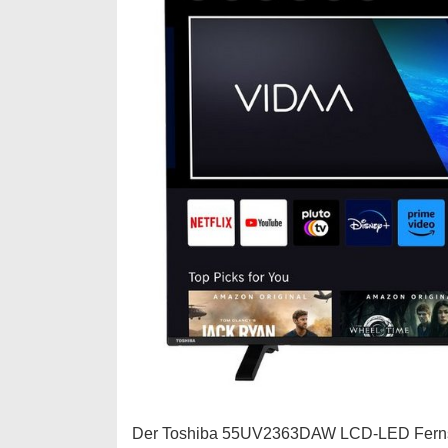
Der Toshiba 55UV2363DAW LCD-LED Fernsehe