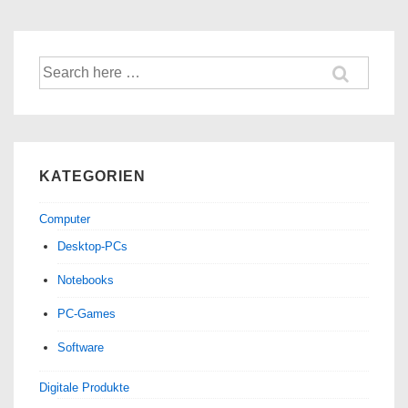
Suche
nach:
KATEGORIEN
Computer
Desktop-PCs
Notebooks
PC-Games
Software
Digitale Produkte