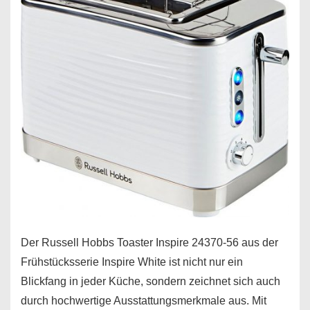
Der Russell Hobbs Toaster Inspire 24370-56 aus der
Frühstücksserie Inspire White ist nicht nur ein
Blickfang in jeder Küche, sondern zeichnet sich auch
durch hochwertige Ausstattungsmerkmale aus. Mit