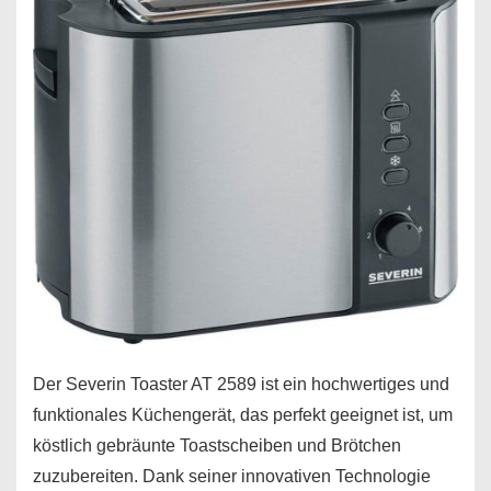
Der Severin Toaster AT 2589 ist ein hochwertiges und
funktionales Küchengerät, das perfekt geeignet ist, um
köstlich gebräunte Toastscheiben und Brötchen
zuzubereiten. Dank seiner innovativen Technologie