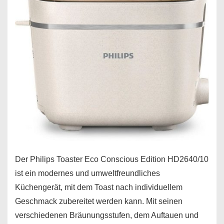
Der Philips Toaster Eco Conscious Edition HD2640/10
ist ein modernes und umweltfreundliches
Küchengerät, mit dem Toast nach individuellem
Geschmack zubereitet werden kann. Mit seinen
verschiedenen Bräunungsstufen, dem Auftauen und