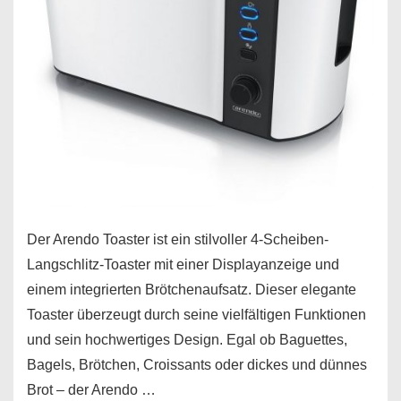
Der Arendo Toaster ist ein stilvoller 4-Scheiben-
Langschlitz-Toaster mit einer Displayanzeige und
einem integrierten Brötchenaufsatz. Dieser elegante
Toaster überzeugt durch seine vielfältigen Funktionen
und sein hochwertiges Design. Egal ob Baguettes,
Bagels, Brötchen, Croissants oder dickes und dünnes
Brot – der Arendo …