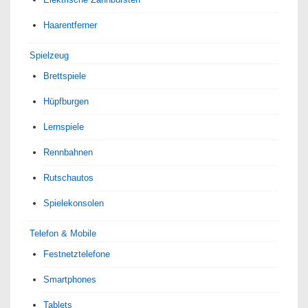
Haarentferner
Spielzeug
Brettspiele
Hüpfburgen
Lernspiele
Rennbahnen
Rutschautos
Spielekonsolen
Telefon & Mobile
Festnetztelefone
Smartphones
Tablets