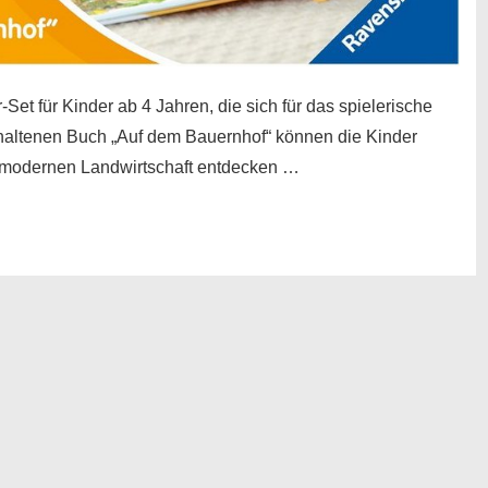
er-Set für Kinder ab 4 Jahren, die sich für das spielerische
nthaltenen Buch „Auf dem Bauernhof“ können die Kinder
er modernen Landwirtschaft entdecken …