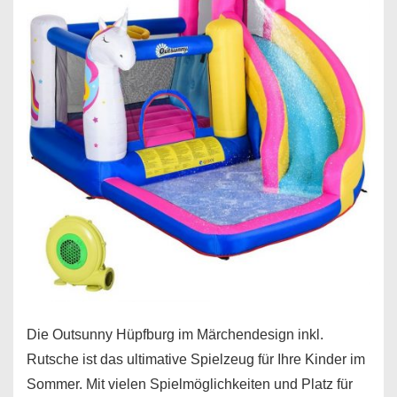
Die Outsunny Hüpfburg im Märchendesign inkl.
Rutsche ist das ultimative Spielzeug für Ihre Kinder im
Sommer. Mit vielen Spielmöglichkeiten und Platz für