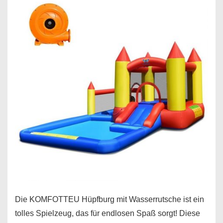
Die KOMFOTTEU Hüpfburg mit Wasserrutsche ist ein
tolles Spielzeug, das für endlosen Spaß sorgt! Diese