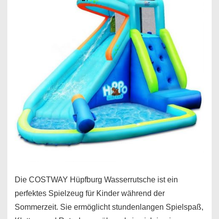
Die COSTWAY Hüpfburg Wasserrutsche ist ein
perfektes Spielzeug für Kinder während der
Sommerzeit. Sie ermöglicht stundenlangen Spielspaß,