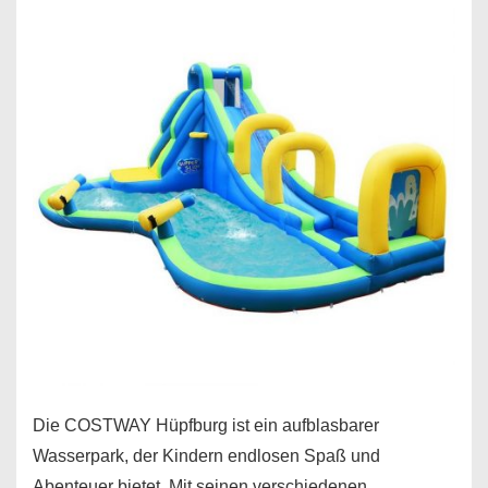
Die COSTWAY Hüpfburg ist ein aufblasbarer
Wasserpark, der Kindern endlosen Spaß und
Abenteuer bietet. Mit seinen verschiedenen