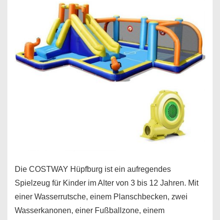
Die COSTWAY Hüpfburg ist ein aufregendes
Spielzeug für Kinder im Alter von 3 bis 12 Jahren. Mit
einer Wasserrutsche, einem Planschbecken, zwei
Wasserkanonen, einer Fußballzone, einem