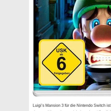
Luigi’s Mansion 3 für die Nintendo Switch is