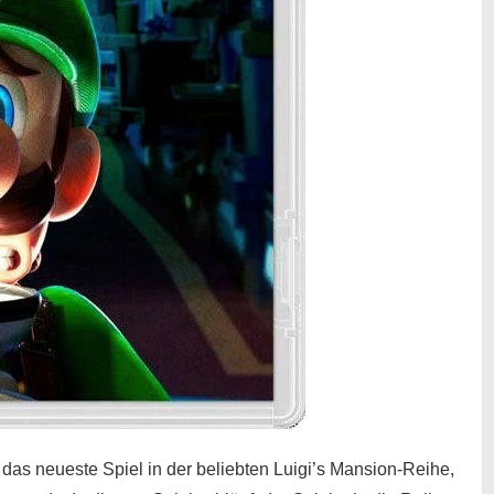
t das neueste Spiel in der beliebten Luigi’s Mansion-Reihe,