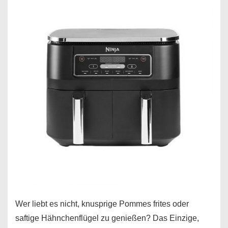
Wer liebt es nicht, knusprige Pommes frites oder
saftige Hähnchenflügel zu genießen? Das Einzige,