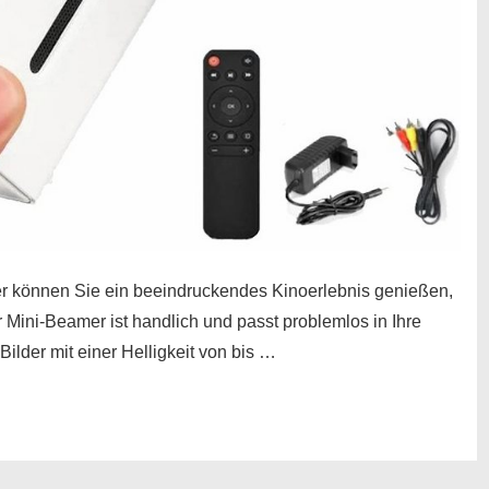
önnen Sie ein beeindruckendes Kinoerlebnis genießen,
ini-Beamer ist handlich und passt problemlos in Ihre
ilder mit einer Helligkeit von bis …