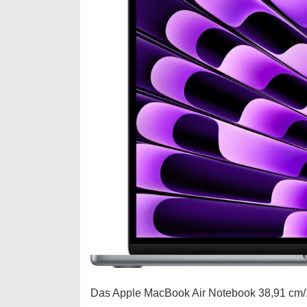
Das Apple MacBook Air Notebook 38,91 cm/15,