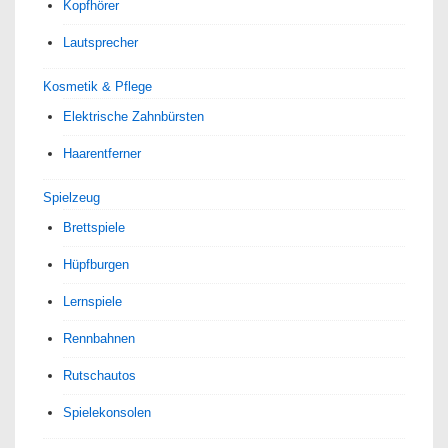
Kopfhörer
Lautsprecher
Kosmetik & Pflege
Elektrische Zahnbürsten
Haarentferner
Spielzeug
Brettspiele
Hüpfburgen
Lernspiele
Rennbahnen
Rutschautos
Spielekonsolen