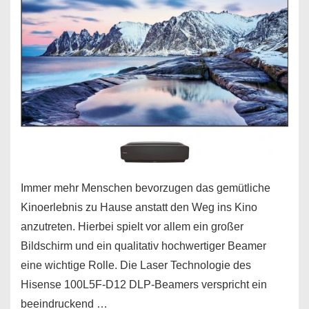
Immer mehr Menschen bevorzugen das gemütliche
Kinoerlebnis zu Hause anstatt den Weg ins Kino
anzutreten. Hierbei spielt vor allem ein großer
Bildschirm und ein qualitativ hochwertiger Beamer
eine wichtige Rolle. Die Laser Technologie des
Hisense 100L5F-D12 DLP-Beamers verspricht ein
beeindruckend …