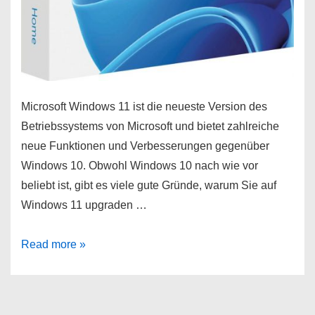
Microsoft Windows 11 ist die neueste Version des
Betriebssystems von Microsoft und bietet zahlreiche
neue Funktionen und Verbesserungen gegenüber
Windows 10. Obwohl Windows 10 nach wie vor
beliebt ist, gibt es viele gute Gründe, warum Sie auf
Windows 11 upgraden …
Microsoft
Read more »
Windows
11