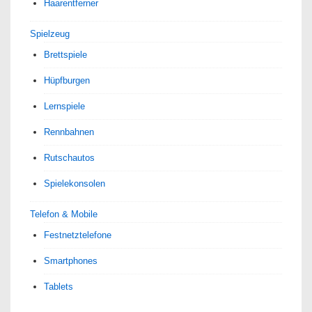
Haarentferner
Spielzeug
Brettspiele
Hüpfburgen
Lernspiele
Rennbahnen
Rutschautos
Spielekonsolen
Telefon & Mobile
Festnetztelefone
Smartphones
Tablets