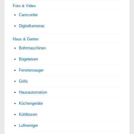
Foto & Video
Camcorder
Digitalkameras
Haus & Garten
Bohrmaschinen
Bügeleisen
Fenstersauger
Grills
Hausautomation
Küchengeräte
Kühlboxen
Luftreiniger