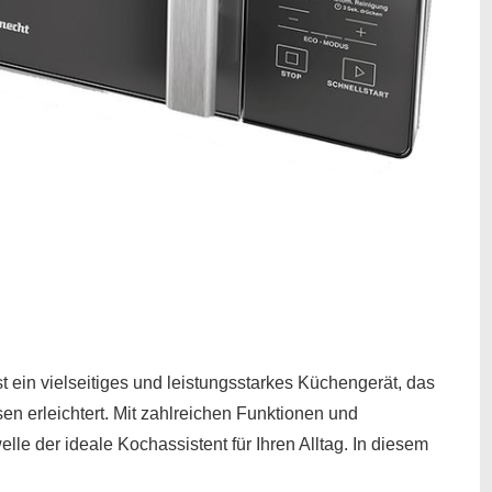
n vielseitiges und leistungsstarkes Küchengerät, das
 erleichtert. Mit zahlreichen Funktionen und
le der ideale Kochassistent für Ihren Alltag. In diesem