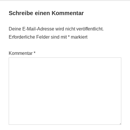
Schreibe einen Kommentar
Deine E-Mail-Adresse wird nicht veröffentlicht.
Erforderliche Felder sind mit
*
markiert
Kommentar
*