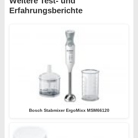
Weitere Test- und
Erfahrungsberichte
Bosch Stabmixer ErgoMixx MSM66120