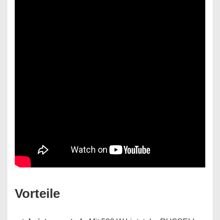
Vorteile