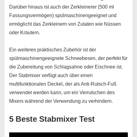
Darüber hinaus ist auch der Zerkleinerer (500 ml
Fassungsvermögen) spülmaschinengeeignet und
ermöglicht das Zerkleinern von Zutaten wie Nüssen
oder Kräutern.
Ein weiteres praktisches Zubehör ist der
spülmaschinengeeignete Schneebesen, der perfekt für
die Zubereitung von Schlagsahne oder Eischnee ist.
Der Stabmixer verfügt auch über einen
multifunktionalen Deckel, der als Anti-Rutsch-Fuß
verwendet werden kann, um ein Verrutschen des
Mixers während der Verwendung zu verhindern.
5 Beste Stabmixer Test