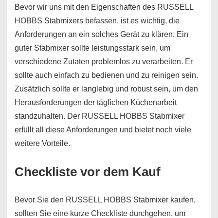
Bevor wir uns mit den Eigenschaften des RUSSELL
HOBBS Stabmixers befassen, ist es wichtig, die
Anforderungen an ein solches Gerät zu klären. Ein
guter Stabmixer sollte leistungsstark sein, um
verschiedene Zutaten problemlos zu verarbeiten. Er
sollte auch einfach zu bedienen und zu reinigen sein.
Zusätzlich sollte er langlebig und robust sein, um den
Herausforderungen der täglichen Küchenarbeit
standzuhalten. Der RUSSELL HOBBS Stabmixer
erfüllt all diese Anforderungen und bietet noch viele
weitere Vorteile.
Checkliste vor dem Kauf
Bevor Sie den RUSSELL HOBBS Stabmixer kaufen,
sollten Sie eine kurze Checkliste durchgehen, um