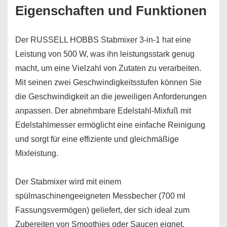
Eigenschaften und Funktionen
Der RUSSELL HOBBS Stabmixer 3-in-1 hat eine
Leistung von 500 W, was ihn leistungsstark genug
macht, um eine Vielzahl von Zutaten zu verarbeiten.
Mit seinen zwei Geschwindigkeitsstufen können Sie
die Geschwindigkeit an die jeweiligen Anforderungen
anpassen. Der abnehmbare Edelstahl-Mixfuß mit
Edelstahlmesser ermöglicht eine einfache Reinigung
und sorgt für eine effiziente und gleichmäßige
Mixleistung.
Der Stabmixer wird mit einem
spülmaschinengeeigneten Messbecher (700 ml
Fassungsvermögen) geliefert, der sich ideal zum
Zubereiten von Smoothies oder Saucen eignet.