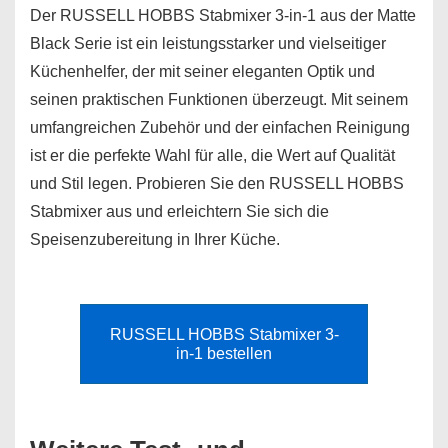
Der RUSSELL HOBBS Stabmixer 3-in-1 aus der Matte
Black Serie ist ein leistungsstarker und vielseitiger
Küchenhelfer, der mit seiner eleganten Optik und
seinen praktischen Funktionen überzeugt. Mit seinem
umfangreichen Zubehör und der einfachen Reinigung
ist er die perfekte Wahl für alle, die Wert auf Qualität
und Stil legen. Probieren Sie den RUSSELL HOBBS
Stabmixer aus und erleichtern Sie sich die
Speisenzubereitung in Ihrer Küche.
RUSSELL HOBBS Stabmixer 3-
in-1 bestellen