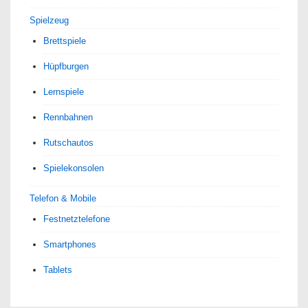
Spielzeug
Brettspiele
Hüpfburgen
Lernspiele
Rennbahnen
Rutschautos
Spielekonsolen
Telefon & Mobile
Festnetztelefone
Smartphones
Tablets