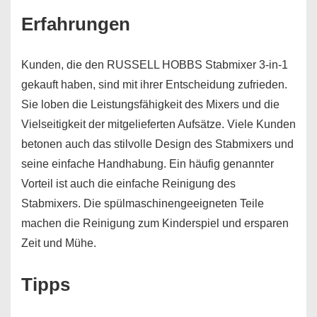
Erfahrungen
Kunden, die den RUSSELL HOBBS Stabmixer 3-in-1
gekauft haben, sind mit ihrer Entscheidung zufrieden.
Sie loben die Leistungsfähigkeit des Mixers und die
Vielseitigkeit der mitgelieferten Aufsätze. Viele Kunden
betonen auch das stilvolle Design des Stabmixers und
seine einfache Handhabung. Ein häufig genannter
Vorteil ist auch die einfache Reinigung des
Stabmixers. Die spülmaschinengeeigneten Teile
machen die Reinigung zum Kinderspiel und ersparen
Zeit und Mühe.
Tipps