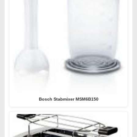
Bosch Stabmixer MSM6B150