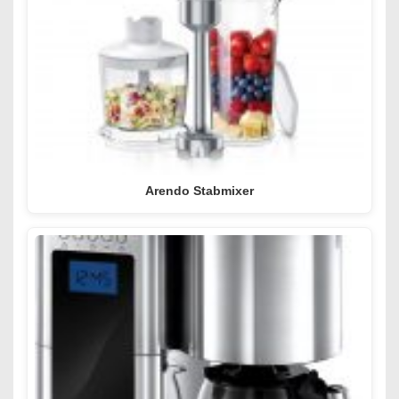
Arendo Stabmixer