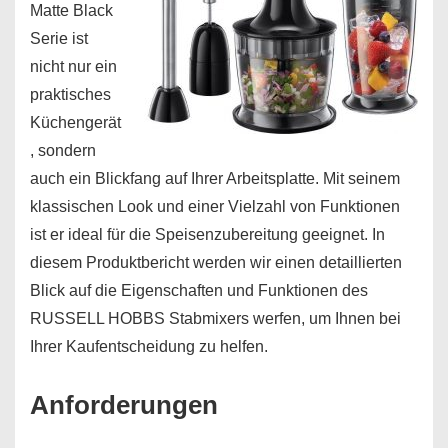
Matte Black
Serie ist
nicht nur ein
praktisches
Küchengerät
, sondern
auch ein Blickfang auf Ihrer Arbeitsplatte. Mit seinem
klassischen Look und einer Vielzahl von Funktionen
ist er ideal für die Speisenzubereitung geeignet. In
diesem Produktbericht werden wir einen detaillierten
Blick auf die Eigenschaften und Funktionen des
RUSSELL HOBBS Stabmixers werfen, um Ihnen bei
Ihrer Kaufentscheidung zu helfen.
Anforderungen