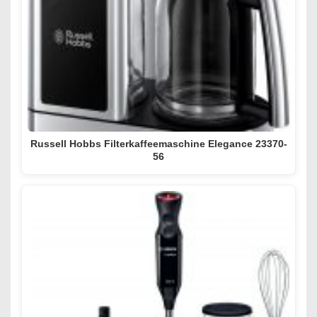
Russell Hobbs Filterkaffeemaschine Elegance 23370-
56