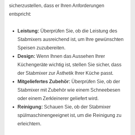
sicherzustellen, dass er Ihren Anforderungen
entspricht:
Leistung:
Überprüfen Sie, ob die Leistung des
Stabmixers ausreichend ist, um Ihre gewünschten
Speisen zuzubereiten.
Design:
Wenn Ihnen das Aussehen Ihrer
Küchengeräte wichtig ist, stellen Sie sicher, dass
der Stabmixer zur Ästhetik Ihrer Küche passt.
Mitgeliefertes Zubehör:
Überprüfen Sie, ob der
Stabmixer mit Zubehör wie einem Schneebesen
oder einem Zerkleinerer geliefert wird.
Reinigung:
Schauen Sie, ob der Stabmixer
spülmaschinengeeignet ist, um die Reinigung zu
erleichtern.