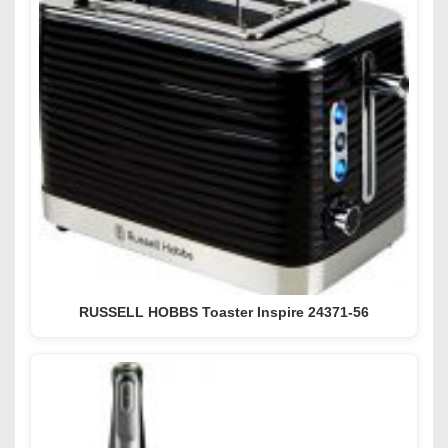
RUSSELL HOBBS Toaster Inspire 24371-56