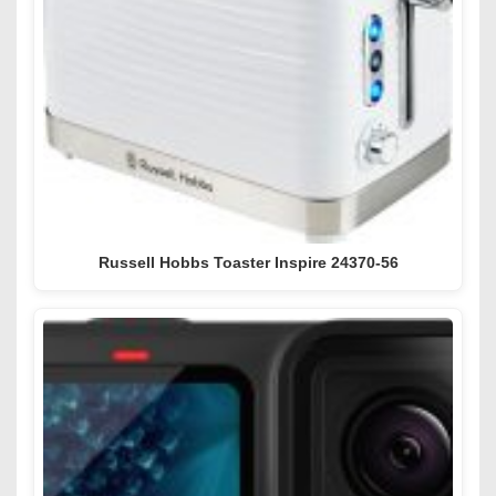
Russell Hobbs Toaster Inspire 24370-56