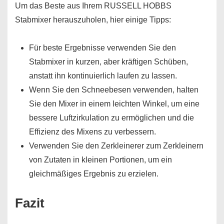
Um das Beste aus Ihrem RUSSELL HOBBS
Stabmixer herauszuholen, hier einige Tipps:
Für beste Ergebnisse verwenden Sie den
Stabmixer in kurzen, aber kräftigen Schüben,
anstatt ihn kontinuierlich laufen zu lassen.
Wenn Sie den Schneebesen verwenden, halten
Sie den Mixer in einem leichten Winkel, um eine
bessere Luftzirkulation zu ermöglichen und die
Effizienz des Mixens zu verbessern.
Verwenden Sie den Zerkleinerer zum Zerkleinern
von Zutaten in kleinen Portionen, um ein
gleichmäßiges Ergebnis zu erzielen.
Fazit