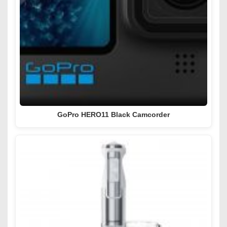
GoPro HERO11 Black Camcorder