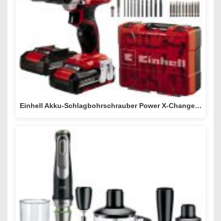
Einhell Akku-Schlagbohrschrauber Power X-Change…