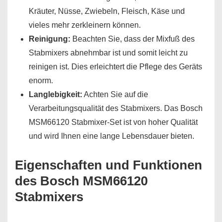
Kräuter, Nüsse, Zwiebeln, Fleisch, Käse und
vieles mehr zerkleinern können.
Reinigung:
Beachten Sie, dass der Mixfuß des
Stabmixers abnehmbar ist und somit leicht zu
reinigen ist. Dies erleichtert die Pflege des Geräts
enorm.
Langlebigkeit:
Achten Sie auf die
Verarbeitungsqualität des Stabmixers. Das Bosch
MSM66120 Stabmixer-Set ist von hoher Qualität
und wird Ihnen eine lange Lebensdauer bieten.
Eigenschaften und Funktionen
des Bosch MSM66120
Stabmixers