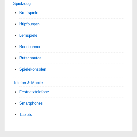
Spielzeug
Brettspiele
Hüpfburgen
Lernspiele
Rennbahnen
Rutschautos
Spielekonsolen
Telefon & Mobile
Festnetztelefone
Smartphones
Tablets