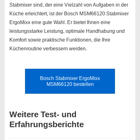
Stabmixer sind, der eine Vielzahl von Aufgaben in der
Küche erleichtert, ist der Bosch MSM66120 Stabmixer
ErgoMixx eine gute Wahl. Er bietet Ihnen eine
leistungsstarke Leistung, optimale Handhabung und
Komfort sowie praktische Funktionen, die Ihre
Küchenroutine verbessern werden.
Bosch Stabmixer ErgoMixx
MSM66120 bestellen
Weitere Test- und
Erfahrungsberichte