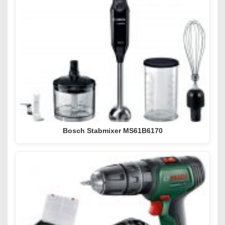
Bosch Stabmixer MS61B6170