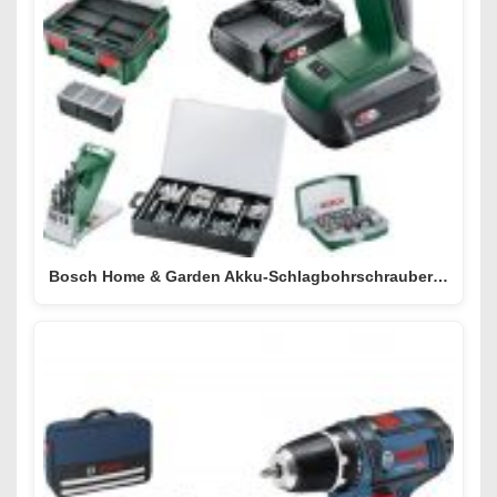
Bosch Home & Garden Akku-Schlagbohrschrauber…