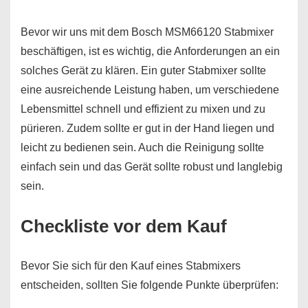
Bevor wir uns mit dem Bosch MSM66120 Stabmixer
beschäftigen, ist es wichtig, die Anforderungen an ein
solches Gerät zu klären. Ein guter Stabmixer sollte
eine ausreichende Leistung haben, um verschiedene
Lebensmittel schnell und effizient zu mixen und zu
pürieren. Zudem sollte er gut in der Hand liegen und
leicht zu bedienen sein. Auch die Reinigung sollte
einfach sein und das Gerät sollte robust und langlebig
sein.
Checkliste vor dem Kauf
Bevor Sie sich für den Kauf eines Stabmixers
entscheiden, sollten Sie folgende Punkte überprüfen: