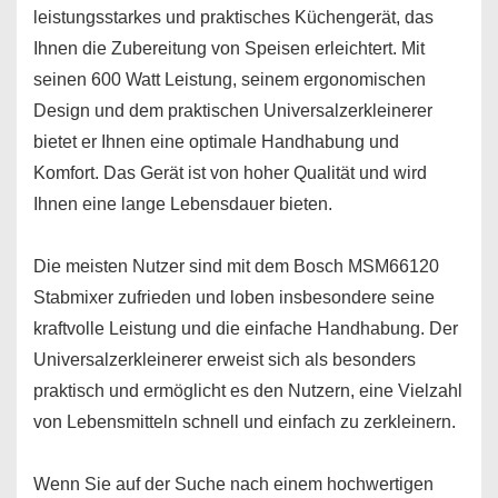
leistungsstarkes und praktisches Küchengerät, das
Ihnen die Zubereitung von Speisen erleichtert. Mit
seinen 600 Watt Leistung, seinem ergonomischen
Design und dem praktischen Universalzerkleinerer
bietet er Ihnen eine optimale Handhabung und
Komfort. Das Gerät ist von hoher Qualität und wird
Ihnen eine lange Lebensdauer bieten.
Die meisten Nutzer sind mit dem Bosch MSM66120
Stabmixer zufrieden und loben insbesondere seine
kraftvolle Leistung und die einfache Handhabung. Der
Universalzerkleinerer erweist sich als besonders
praktisch und ermöglicht es den Nutzern, eine Vielzahl
von Lebensmitteln schnell und einfach zu zerkleinern.
Wenn Sie auf der Suche nach einem hochwertigen