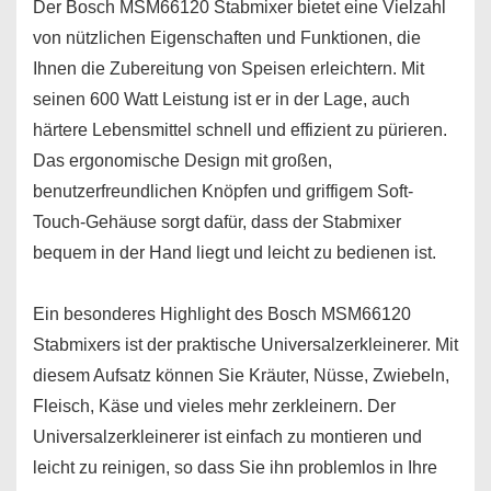
Der Bosch MSM66120 Stabmixer bietet eine Vielzahl
von nützlichen Eigenschaften und Funktionen, die
Ihnen die Zubereitung von Speisen erleichtern. Mit
seinen 600 Watt Leistung ist er in der Lage, auch
härtere Lebensmittel schnell und effizient zu pürieren.
Das ergonomische Design mit großen,
benutzerfreundlichen Knöpfen und griffigem Soft-
Touch-Gehäuse sorgt dafür, dass der Stabmixer
bequem in der Hand liegt und leicht zu bedienen ist.
Ein besonderes Highlight des Bosch MSM66120
Stabmixers ist der praktische Universalzerkleinerer. Mit
diesem Aufsatz können Sie Kräuter, Nüsse, Zwiebeln,
Fleisch, Käse und vieles mehr zerkleinern. Der
Universalzerkleinerer ist einfach zu montieren und
leicht zu reinigen, so dass Sie ihn problemlos in Ihre