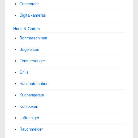
Camcorder
Digitalkameras
Haus & Garten
Bohrmaschinen
Bügeleisen
Fenstersauger
Grills
Hausautomation
Küchengeräte
Kühlboxen
Luftreiniger
Rauchmelder