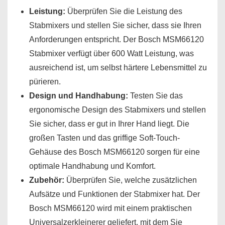
Leistung:
Überprüfen Sie die Leistung des
Stabmixers und stellen Sie sicher, dass sie Ihren
Anforderungen entspricht. Der Bosch MSM66120
Stabmixer verfügt über 600 Watt Leistung, was
ausreichend ist, um selbst härtere Lebensmittel zu
pürieren.
Design und Handhabung:
Testen Sie das
ergonomische Design des Stabmixers und stellen
Sie sicher, dass er gut in Ihrer Hand liegt. Die
großen Tasten und das griffige Soft-Touch-
Gehäuse des Bosch MSM66120 sorgen für eine
optimale Handhabung und Komfort.
Zubehör:
Überprüfen Sie, welche zusätzlichen
Aufsätze und Funktionen der Stabmixer hat. Der
Bosch MSM66120 wird mit einem praktischen
Universalzerkleinerer geliefert, mit dem Sie