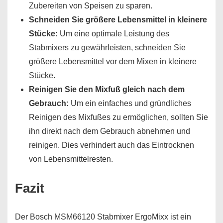
Zubereiten von Speisen zu sparen.
Schneiden Sie größere Lebensmittel in kleinere
Stücke:
Um eine optimale Leistung des
Stabmixers zu gewährleisten, schneiden Sie
größere Lebensmittel vor dem Mixen in kleinere
Stücke.
Reinigen Sie den Mixfuß gleich nach dem
Gebrauch:
Um ein einfaches und gründliches
Reinigen des Mixfußes zu ermöglichen, sollten Sie
ihn direkt nach dem Gebrauch abnehmen und
reinigen. Dies verhindert auch das Eintrocknen
von Lebensmittelresten.
Fazit
Der Bosch MSM66120 Stabmixer ErgoMixx ist ein