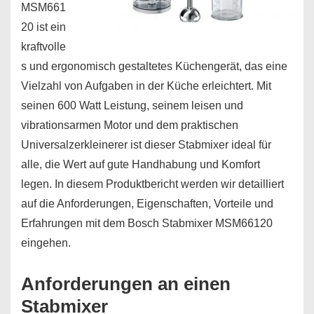
MSM661
20 ist ein
kraftvolle
s und ergonomisch gestaltetes Küchengerät, das eine
Vielzahl von Aufgaben in der Küche erleichtert. Mit
seinen 600 Watt Leistung, seinem leisen und
vibrationsarmen Motor und dem praktischen
Universalzerkleinerer ist dieser Stabmixer ideal für
alle, die Wert auf gute Handhabung und Komfort
legen. In diesem Produktbericht werden wir detailliert
auf die Anforderungen, Eigenschaften, Vorteile und
Erfahrungen mit dem Bosch Stabmixer MSM66120
eingehen.
Anforderungen an einen
Stabmixer