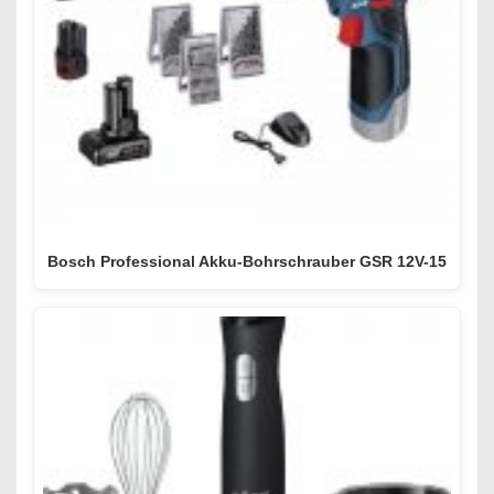
Bosch Professional Akku-Bohrschrauber GSR 12V-15