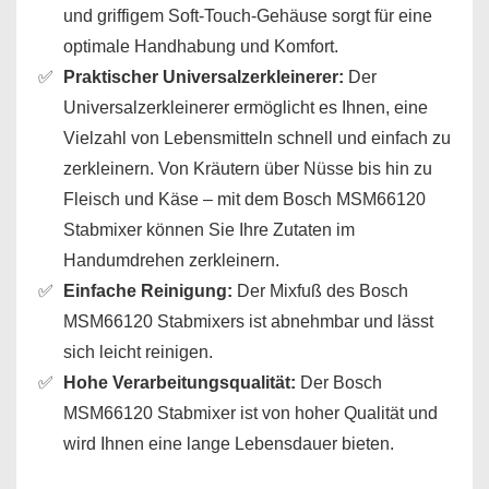
und griffigem Soft-Touch-Gehäuse sorgt für eine
optimale Handhabung und Komfort.
Praktischer Universalzerkleinerer:
Der
Universalzerkleinerer ermöglicht es Ihnen, eine
Vielzahl von Lebensmitteln schnell und einfach zu
zerkleinern. Von Kräutern über Nüsse bis hin zu
Fleisch und Käse – mit dem Bosch MSM66120
Stabmixer können Sie Ihre Zutaten im
Handumdrehen zerkleinern.
Einfache Reinigung:
Der Mixfuß des Bosch
MSM66120 Stabmixers ist abnehmbar und lässt
sich leicht reinigen.
Hohe Verarbeitungsqualität:
Der Bosch
MSM66120 Stabmixer ist von hoher Qualität und
wird Ihnen eine lange Lebensdauer bieten.