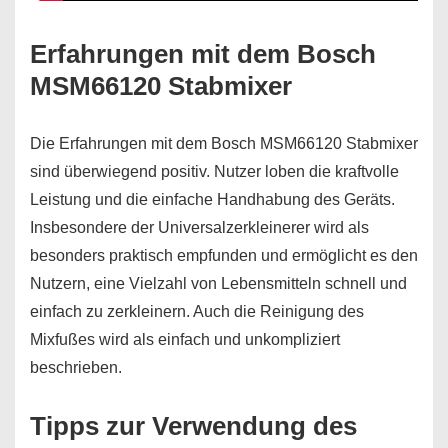
Erfahrungen mit dem Bosch
MSM66120 Stabmixer
Die Erfahrungen mit dem Bosch MSM66120 Stabmixer
sind überwiegend positiv. Nutzer loben die kraftvolle
Leistung und die einfache Handhabung des Geräts.
Insbesondere der Universalzerkleinerer wird als
besonders praktisch empfunden und ermöglicht es den
Nutzern, eine Vielzahl von Lebensmitteln schnell und
einfach zu zerkleinern. Auch die Reinigung des
Mixfußes wird als einfach und unkompliziert
beschrieben.
Tipps zur Verwendung des