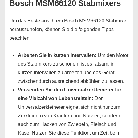
Bosch MSM66120 Stabmixers
Um das Beste aus Ihrem Bosch MSM66120 Stabmixer
herauszuholen, können Sie die folgenden Tipps
beachten:
Arbeiten Sie in kurzen Intervallen:
Um den Motor
des Stabmixers zu schonen, ist es ratsam, in
kurzen Intervallen zu arbeiten und das Gerät
zwischendurch ausreichend abkühlen zu lassen.
Verwenden Sie den Universalzerkleinerer für
eine Vielzahl von Lebensmitteln:
Der
Universalzerkleinerer eignet sich nicht nur zum
Zerkleinern von Kräutern und Nüssen, sondern
auch zum Hacken von Zwiebeln, Fleisch und
Käse. Nutzen Sie diese Funktion, um Zeit beim