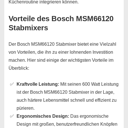
Küchenroutine integrieren können.
Vorteile des Bosch MSM66120
Stabmixers
Der Bosch MSM66120 Stabmixer bietet eine Vielzahl
von Vorteilen, die ihn zu einer lohnenden Investition
machen. Hier sind einige der wichtigsten Vorteile im
Überblick:
Kraftvolle Leistung:
Mit seinen 600 Watt Leistung
ist der Bosch MSM66120 Stabmixer in der Lage,
auch härtere Lebensmittel schnell und effizient zu
pürieren.
Ergonomisches Design:
Das ergonomische
Design mit großen, benutzerfreundlichen Knöpfen