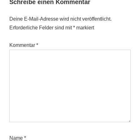
Schreibe einen Kommentar
Deine E-Mail-Adresse wird nicht veröffentlicht.
Erforderliche Felder sind mit
*
markiert
Kommentar
*
Name
*