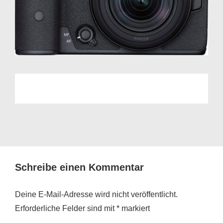
Schreibe einen Kommentar
Deine E-Mail-Adresse wird nicht veröffentlicht.
Erforderliche Felder sind mit
*
markiert