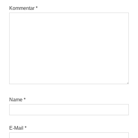
Kommentar
*
Name
*
E-Mail
*