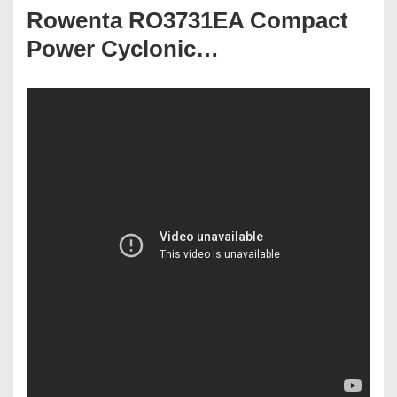
Rowenta RO3731EA Compact
Power Cyclonic…