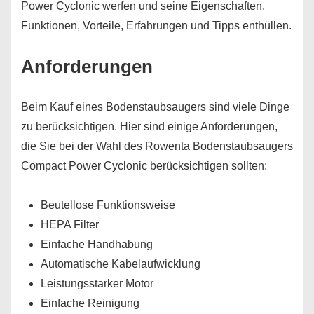
Power Cyclonic werfen und seine Eigenschaften,
Funktionen, Vorteile, Erfahrungen und Tipps enthüllen.
Anforderungen
Beim Kauf eines Bodenstaubsaugers sind viele Dinge
zu berücksichtigen. Hier sind einige Anforderungen,
die Sie bei der Wahl des Rowenta Bodenstaubsaugers
Compact Power Cyclonic berücksichtigen sollten:
Beutellose Funktionsweise
HEPA Filter
Einfache Handhabung
Automatische Kabelaufwicklung
Leistungsstarker Motor
Einfache Reinigung