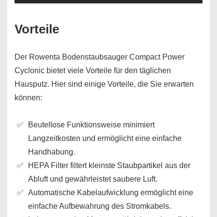
Vorteile
Der Rowenta Bodenstaubsauger Compact Power
Cyclonic bietet viele Vorteile für den täglichen
Hausputz. Hier sind einige Vorteile, die Sie erwarten
können:
Beutellose Funktionsweise minimiert
Langzeitkosten und ermöglicht eine einfache
Handhabung.
HEPA Filter filtert kleinste Staubpartikel aus der
Abluft und gewährleistet saubere Luft.
Automatische Kabelaufwicklung ermöglicht eine
einfache Aufbewahrung des Stromkabels.