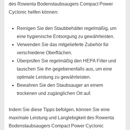
des Rowenta Bodenstaubsaugers Compact Power
Cyclonic helfen können:
Reinigen Sie den Staubbehälter regelmäßig, um
eine hygienische Entsorgung zu gewährleisten.
Verwenden Sie das mitgelieferte Zubehör für
verschiedene Oberflächen.
Überprüfen Sie regelmäßig den HEPA Filter und
tauschen Sie ihn gegebenenfalls aus, um eine
optimale Leistung zu gewährleisten.
Bewahren Sie den Staubsauger an einem
trockenen und zugänglichen Ort auf.
Indem Sie diese Tipps befolgen, können Sie eine
maximale Leistung und Langlebigkeit des Rowenta
Bodenstaubsaugers Compact Power Cyclonic