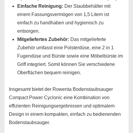
Einfache Reinigung:
Der Staubbehälter mit
einem Fassungsvermögen von 1,5 Litern ist
einfach zu handhaben und hygienisch zu
entsorgen.
Mitgeliefertes Zubehör:
Das mitgelieferte
Zubehör umfasst eine Polsterdüse, eine 2 in 1
Fugendüse und Bürste sowie eine Möbelbürste im
Griff integriert. Somit können Sie verschiedene
Oberflächen bequem reinigen.
Insgesamt bietet der Rowenta Bodenstaubsauger
Compact Power Cyclonic eine Kombination von
effizienten Reinigungsergebnissen und optimalem
Design in einem kompakten, einfach zu bedienenden
Bodenstaubsauger.