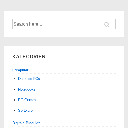
Suche
nach:
KATEGORIEN
Computer
Desktop-PCs
Notebooks
PC-Games
Software
Digitale Produkte