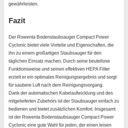
gewährleisten.
Fazit
Der Rowenta Bodenstaubsauger Compact Power
Cyclonic bietet viele Vorteile und Eigenschaften, die
ihn zu einem großartigen Staubsauger für den
täglichen Einsatz machen. Durch seine beutellose
Funktionsweise und seinen effektiven HEPA Filter
erzielt er ein optimales Reinigungsergebnis und sorgt
für saubere Luft nach dem Reinigungsvorgang.
Dank der automatischen Kabelaufwicklung und des
mitgelieferten Zubehörs ist der Staubsauger einfach zu
bedienen und bietet zusätzlichen Komfort. Insgesamt
ist der Rowenta Bodenstaubsauger Compact Power
Cyclonic eine gute Wahl für jeden, der einen leisen