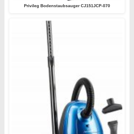
Privileg Bodenstaubsauger CJ151JCP-070