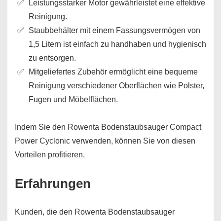
Leistungsstarker Motor gewährleistet eine effektive
Reinigung.
Staubbehälter mit einem Fassungsvermögen von
1,5 Litern ist einfach zu handhaben und hygienisch
zu entsorgen.
Mitgeliefertes Zubehör ermöglicht eine bequeme
Reinigung verschiedener Oberflächen wie Polster,
Fugen und Möbelflächen.
Indem Sie den Rowenta Bodenstaubsauger Compact
Power Cyclonic verwenden, können Sie von diesen
Vorteilen profitieren.
Erfahrungen
Kunden, die den Rowenta Bodenstaubsauger