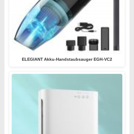
ELEGIANT Akku-Handstaubsauger EGH-VC2