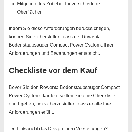
Mitgeliefertes Zubehör für verschiedene
Oberflächen
Indem Sie diese Anforderungen berücksichtigen,
können Sie sicherstellen, dass der Rowenta
Bodenstaubsauger Compact Power Cyclonic Ihren
Anforderungen und Erwartungen entspricht.
Checkliste vor dem Kauf
Bevor Sie den Rowenta Bodenstaubsauger Compact
Power Cyclonic kaufen, sollten Sie eine Checkliste
durchgehen, um sicherzustellen, dass er alle Ihre
Anforderungen erfüllt.
Entspricht das Design Ihren Vorstellungen?