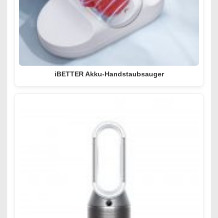
iBETTER Akku-Handstaubsauger