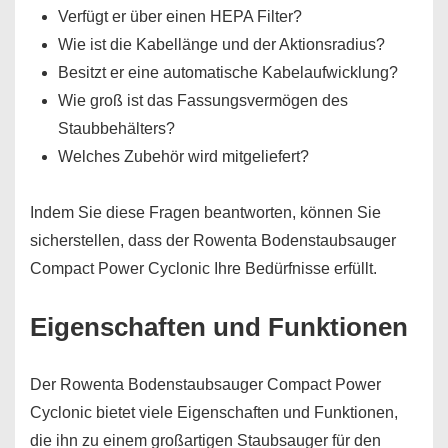
Verfügt er über einen HEPA Filter?
Wie ist die Kabellänge und der Aktionsradius?
Besitzt er eine automatische Kabelaufwicklung?
Wie groß ist das Fassungsvermögen des
Staubbehälters?
Welches Zubehör wird mitgeliefert?
Indem Sie diese Fragen beantworten, können Sie
sicherstellen, dass der Rowenta Bodenstaubsauger
Compact Power Cyclonic Ihre Bedürfnisse erfüllt.
Eigenschaften und Funktionen
Der Rowenta Bodenstaubsauger Compact Power
Cyclonic bietet viele Eigenschaften und Funktionen,
die ihn zu einem großartigen Staubsauger für den