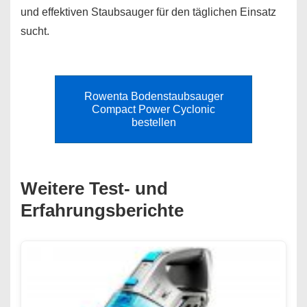
und effektiven Staubsauger für den täglichen Einsatz
sucht.
Rowenta Bodenstaubsauger
Compact Power Cyclonic
bestellen
Weitere Test- und
Erfahrungsberichte