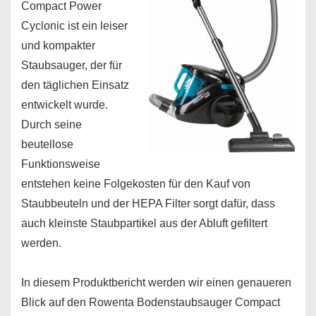
Compact Power
Cyclonic ist ein leiser
und kompakter
Staubsauger, der für
den täglichen Einsatz
entwickelt wurde.
Durch seine
beutellose
Funktionsweise
entstehen keine Folgekosten für den Kauf von
Staubbeuteln und der HEPA Filter sorgt dafür, dass
auch kleinste Staubpartikel aus der Abluft gefiltert
werden.
In diesem Produktbericht werden wir einen genaueren
Blick auf den Rowenta Bodenstaubsauger Compact