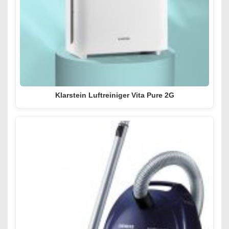
Klarstein Luftreiniger Vita Pure 2G