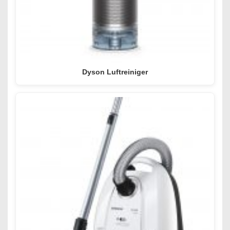
Dyson Luftreiniger