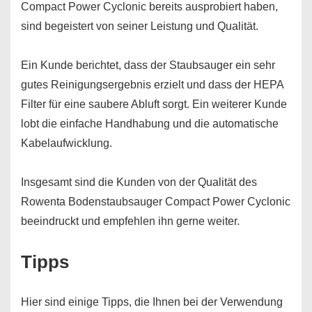
Compact Power Cyclonic bereits ausprobiert haben,
sind begeistert von seiner Leistung und Qualität.
Ein Kunde berichtet, dass der Staubsauger ein sehr
gutes Reinigungsergebnis erzielt und dass der HEPA
Filter für eine saubere Abluft sorgt. Ein weiterer Kunde
lobt die einfache Handhabung und die automatische
Kabelaufwicklung.
Insgesamt sind die Kunden von der Qualität des
Rowenta Bodenstaubsauger Compact Power Cyclonic
beeindruckt und empfehlen ihn gerne weiter.
Tipps
Hier sind einige Tipps, die Ihnen bei der Verwendung