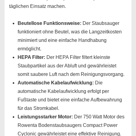
täglichen Einsatz machen.
Beutellose Funktionsweise:
Der Staubsauger
funktioniert ohne Beutel, was die Langzeitkosten
minimiert und eine einfache Handhabung
ermöglicht.
HEPA Filter:
Der HEPA Filter filtert kleinste
Staubpartikel aus der Abluft und gewährleistet
somit saubere Luft nach dem Reinigungsvorgang.
Automatische Kabelaufwicklung:
Die
automatische Kabelaufwicklung erfolgt per
Fußtaste und bietet eine einfache Aufbewahrung
für das Stromkabel.
Leistungsstarker Motor:
Der 750 Watt Motor des
Rowenta Bodenstaubsaugers Compact Power
Cyclonic gewährleistet eine effektive Reinigung.