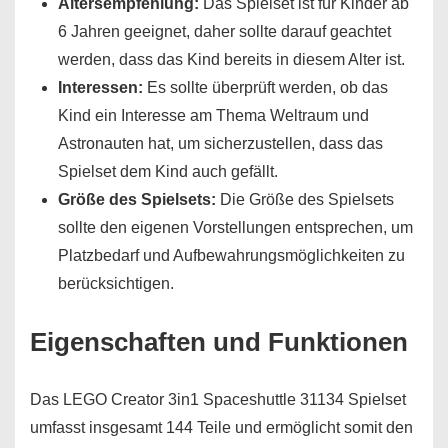
Altersempfehlung:
Das Spielset ist für Kinder ab
6 Jahren geeignet, daher sollte darauf geachtet
werden, dass das Kind bereits in diesem Alter ist.
Interessen:
Es sollte überprüft werden, ob das
Kind ein Interesse am Thema Weltraum und
Astronauten hat, um sicherzustellen, dass das
Spielset dem Kind auch gefällt.
Größe des Spielsets:
Die Größe des Spielsets
sollte den eigenen Vorstellungen entsprechen, um
Platzbedarf und Aufbewahrungsmöglichkeiten zu
berücksichtigen.
Eigenschaften und Funktionen
Das LEGO Creator 3in1 Spaceshuttle 31134 Spielset
umfasst insgesamt 144 Teile und ermöglicht somit den