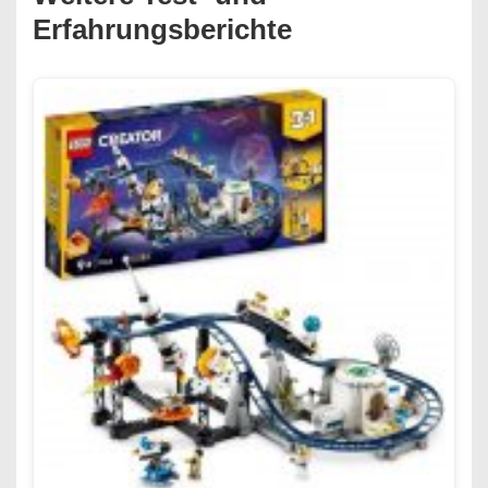
Erfahrungsberichte