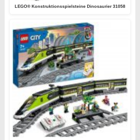
LEGO® Konstruktionsspielsteine Dinosaurier 31058