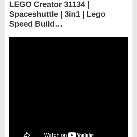
LEGO Creator 31134 |
Spaceshuttle | 3in1 | Lego
Speed Build…