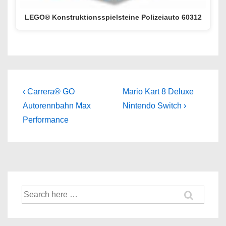
LEGO® Konstruktionsspielsteine Polizeiauto 60312
Beitragsnavigation
Previous
Next
‹ Carrera® GO
Mario Kart 8 Deluxe
Post
Post
Autorennbahn Max
Nintendo Switch ›
is
is
Performance
Suche
nach: