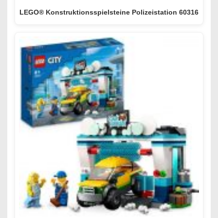
LEGO® Konstruktionsspielsteine Polizeistation 60316