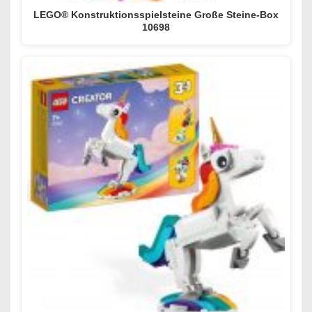
LEGO® Konstruktionsspielsteine Große Steine-Box
10698