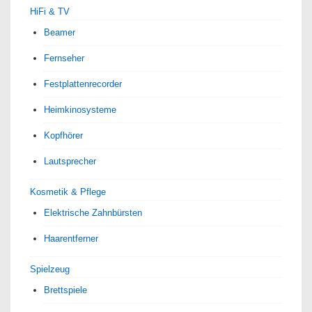
HiFi & TV
Beamer
Fernseher
Festplattenrecorder
Heimkinosysteme
Kopfhörer
Lautsprecher
Kosmetik & Pflege
Elektrische Zahnbürsten
Haarentferner
Spielzeug
Brettspiele