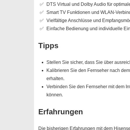
DTS Virtual und Dolby Audio für optima
Smart TV Funktionen und WLAN-Verbin
Vielfältige Anschlüsse und Empfangsmög
Einfache Bedienung und individuelle Ei
Tipps
Stellen Sie sicher, dass Sie über ausrei
Kalibrieren Sie den Fernseher nach dem 
erhalten.
Verbinden Sie den Fernseher mit dem Int
können.
Erfahrungen
Die bisherigen Erfahrungen mit dem Hisense