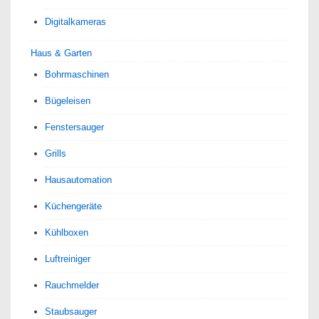
Digitalkameras
Haus & Garten
Bohrmaschinen
Bügeleisen
Fenstersauger
Grills
Hausautomation
Küchengeräte
Kühlboxen
Luftreiniger
Rauchmelder
Staubsauger