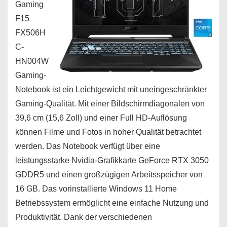
Gaming
F15
FX506H
C-
HN004W
Gaming-
Notebook ist ein Leichtgewicht mit uneingeschränkter
Gaming-Qualität. Mit einer Bildschirmdiagonalen von
39,6 cm (15,6 Zoll) und einer Full HD-Auflösung
können Filme und Fotos in hoher Qualität betrachtet
werden. Das Notebook verfügt über eine
leistungsstarke Nvidia-Grafikkarte GeForce RTX 3050
GDDR5 und einen großzügigen Arbeitsspeicher von
16 GB. Das vorinstallierte Windows 11 Home
Betriebssystem ermöglicht eine einfache Nutzung und
Produktivität. Dank der verschiedenen