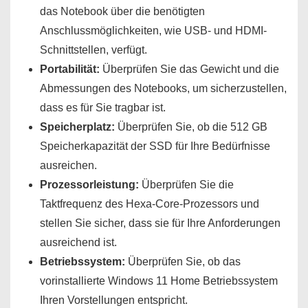
das Notebook über die benötigten
Anschlussmöglichkeiten, wie USB- und HDMI-
Schnittstellen, verfügt.
Portabilität:
Überprüfen Sie das Gewicht und die
Abmessungen des Notebooks, um sicherzustellen,
dass es für Sie tragbar ist.
Speicherplatz:
Überprüfen Sie, ob die 512 GB
Speicherkapazität der SSD für Ihre Bedürfnisse
ausreichen.
Prozessorleistung:
Überprüfen Sie die
Taktfrequenz des Hexa-Core-Prozessors und
stellen Sie sicher, dass sie für Ihre Anforderungen
ausreichend ist.
Betriebssystem:
Überprüfen Sie, ob das
vorinstallierte Windows 11 Home Betriebssystem
Ihren Vorstellungen entspricht.