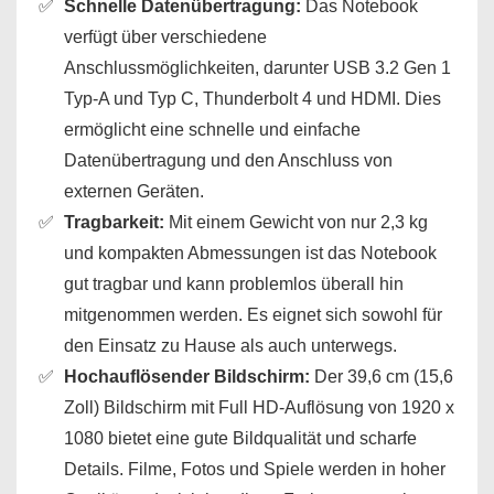
Schnelle Datenübertragung:
Das Notebook
verfügt über verschiedene
Anschlussmöglichkeiten, darunter USB 3.2 Gen 1
Typ-A und Typ C, Thunderbolt 4 und HDMI. Dies
ermöglicht eine schnelle und einfache
Datenübertragung und den Anschluss von
externen Geräten.
Tragbarkeit:
Mit einem Gewicht von nur 2,3 kg
und kompakten Abmessungen ist das Notebook
gut tragbar und kann problemlos überall hin
mitgenommen werden. Es eignet sich sowohl für
den Einsatz zu Hause als auch unterwegs.
Hochauflösender Bildschirm:
Der 39,6 cm (15,6
Zoll) Bildschirm mit Full HD-Auflösung von 1920 x
1080 bietet eine gute Bildqualität und scharfe
Details. Filme, Fotos und Spiele werden in hoher