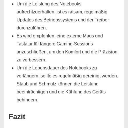
Um die Leistung des Notebooks
aufrechtzuerhalten, ist es ratsam, regelmäßig
Updates des Betriebssystems und der Treiber
durchzuführen.
Es wird empfohlen, eine externe Maus und
Tastatur für längere Gaming-Sessions
anzuschließen, um den Komfort und die Präzision
zu verbessern.
Um die Lebensdauer des Notebooks zu
verlängern, sollte es regelmäßig gereinigt werden.
Staub und Schmutz können die Leistung
beeinträchtigen und die Kühlung des Geräts
behindern.
Fazit