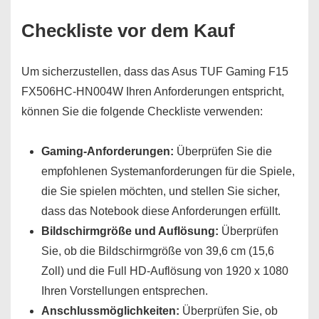
Checkliste vor dem Kauf
Um sicherzustellen, dass das Asus TUF Gaming F15
FX506HC-HN004W Ihren Anforderungen entspricht,
können Sie die folgende Checkliste verwenden:
Gaming-Anforderungen:
Überprüfen Sie die
empfohlenen Systemanforderungen für die Spiele,
die Sie spielen möchten, und stellen Sie sicher,
dass das Notebook diese Anforderungen erfüllt.
Bildschirmgröße und Auflösung:
Überprüfen
Sie, ob die Bildschirmgröße von 39,6 cm (15,6
Zoll) und die Full HD-Auflösung von 1920 x 1080
Ihren Vorstellungen entsprechen.
Anschlussmöglichkeiten:
Überprüfen Sie, ob