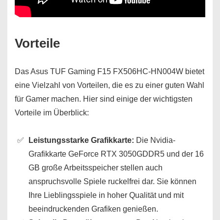
Vorteile
Das Asus TUF Gaming F15 FX506HC-HN004W bietet
eine Vielzahl von Vorteilen, die es zu einer guten Wahl
für Gamer machen. Hier sind einige der wichtigsten
Vorteile im Überblick:
Leistungsstarke Grafikkarte:
Die Nvidia-
Grafikkarte GeForce RTX 3050GDDR5 und der 16
GB große Arbeitsspeicher stellen auch
anspruchsvolle Spiele ruckelfrei dar. Sie können
Ihre Lieblingsspiele in hoher Qualität und mit
beeindruckenden Grafiken genießen.