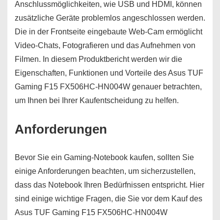
Anschlussmöglichkeiten, wie USB und HDMI, können
zusätzliche Geräte problemlos angeschlossen werden.
Die in der Frontseite eingebaute Web-Cam ermöglicht
Video-Chats, Fotografieren und das Aufnehmen von
Filmen. In diesem Produktbericht werden wir die
Eigenschaften, Funktionen und Vorteile des Asus TUF
Gaming F15 FX506HC-HN004W genauer betrachten,
um Ihnen bei Ihrer Kaufentscheidung zu helfen.
Anforderungen
Bevor Sie ein Gaming-Notebook kaufen, sollten Sie
einige Anforderungen beachten, um sicherzustellen,
dass das Notebook Ihren Bedürfnissen entspricht. Hier
sind einige wichtige Fragen, die Sie vor dem Kauf des
Asus TUF Gaming F15 FX506HC-HN004W