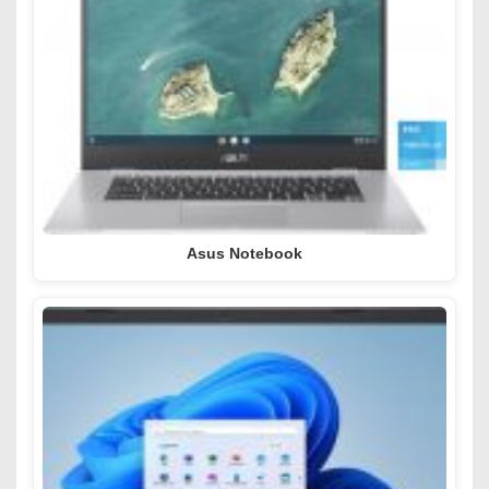
Asus Notebook