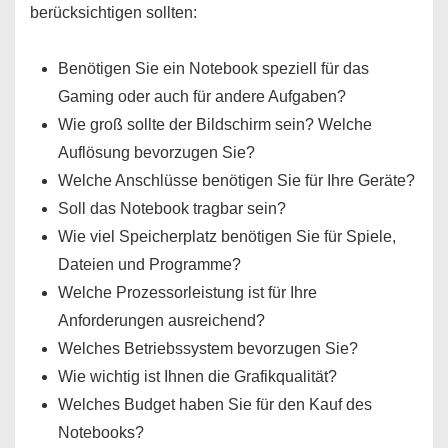
berücksichtigen sollten:
Benötigen Sie ein Notebook speziell für das
Gaming oder auch für andere Aufgaben?
Wie groß sollte der Bildschirm sein? Welche
Auflösung bevorzugen Sie?
Welche Anschlüsse benötigen Sie für Ihre Geräte?
Soll das Notebook tragbar sein?
Wie viel Speicherplatz benötigen Sie für Spiele,
Dateien und Programme?
Welche Prozessorleistung ist für Ihre
Anforderungen ausreichend?
Welches Betriebssystem bevorzugen Sie?
Wie wichtig ist Ihnen die Grafikqualität?
Welches Budget haben Sie für den Kauf des
Notebooks?