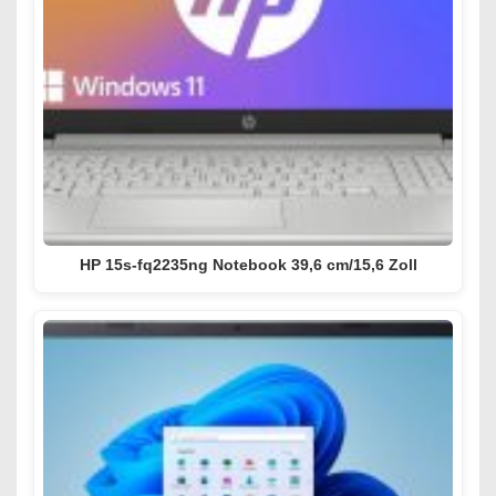
HP 15s-fq2235ng Notebook 39,6 cm/15,6 Zoll