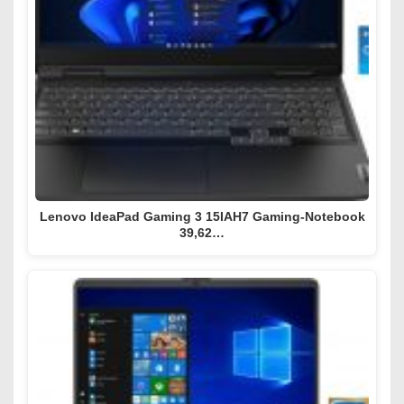
Lenovo IdeaPad Gaming 3 15IAH7 Gaming-Notebook
39,62…