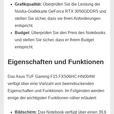
Grafikqualität:
Überprüfen Sie die Leistung der
Nvidia-Grafikkarte GeForce RTX 3050GDDR5 und
stellen Sie sicher, dass sie Ihren Anforderungen
entspricht.
Budget:
Überprüfen Sie den Preis des Notebooks
und stellen Sie sicher, dass er Ihrem Budget
entspricht.
Eigenschaften und Funktionen
Das Asus TUF Gaming F15 FX506HC-HN004W
verfügt über eine Vielzahl von beeindruckenden
Eigenschaften und Funktionen. Im Folgenden werden
einige der wichtigsten Funktionen näher erläutert:
Bildschirm:
Das Notebook verfügt über einen 39,6