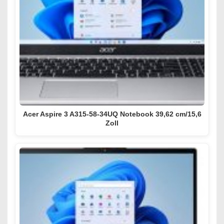
Acer Aspire 3 A315-58-34UQ Notebook 39,62 cm/15,6
Zoll