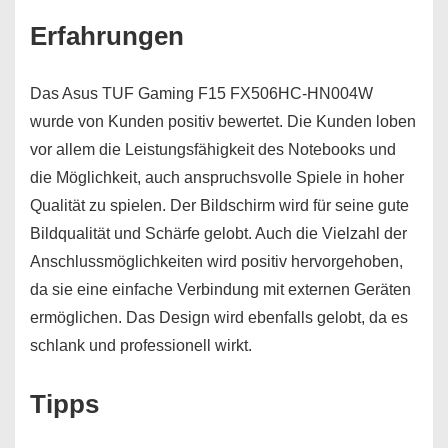
Erfahrungen
Das Asus TUF Gaming F15 FX506HC-HN004W
wurde von Kunden positiv bewertet. Die Kunden loben
vor allem die Leistungsfähigkeit des Notebooks und
die Möglichkeit, auch anspruchsvolle Spiele in hoher
Qualität zu spielen. Der Bildschirm wird für seine gute
Bildqualität und Schärfe gelobt. Auch die Vielzahl der
Anschlussmöglichkeiten wird positiv hervorgehoben,
da sie eine einfache Verbindung mit externen Geräten
ermöglichen. Das Design wird ebenfalls gelobt, da es
schlank und professionell wirkt.
Tipps