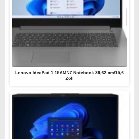
Lenovo IdeaPad 1 15AMN7 Notebook 39,62 cm/15,6
Zoll