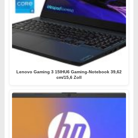
Lenovo Gaming 3 15IHU6 Gaming-Notebook 39,62
cm/15,6 Zoll