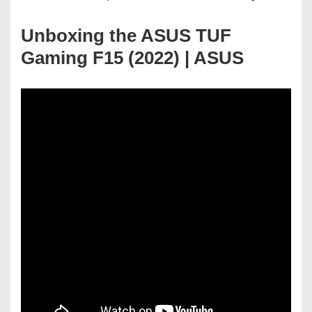
Unboxing the ASUS TUF
Gaming F15 (2022) | ASUS