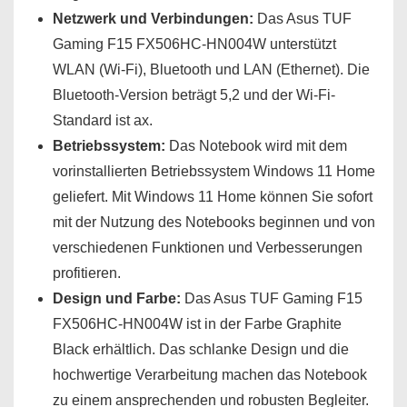
Netzwerk und Verbindungen:
Das Asus TUF
Gaming F15 FX506HC-HN004W unterstützt
WLAN (Wi-Fi), Bluetooth und LAN (Ethernet). Die
Bluetooth-Version beträgt 5,2 und der Wi-Fi-
Standard ist ax.
Betriebssystem:
Das Notebook wird mit dem
vorinstallierten Betriebssystem Windows 11 Home
geliefert. Mit Windows 11 Home können Sie sofort
mit der Nutzung des Notebooks beginnen und von
verschiedenen Funktionen und Verbesserungen
profitieren.
Design und Farbe:
Das Asus TUF Gaming F15
FX506HC-HN004W ist in der Farbe Graphite
Black erhältlich. Das schlanke Design und die
hochwertige Verarbeitung machen das Notebook
zu einem ansprechenden und robusten Begleiter.