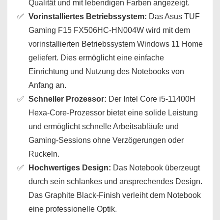
Qualität und mit lebendigen Farben angezeigt.
Vorinstalliertes Betriebssystem:
Das Asus TUF
Gaming F15 FX506HC-HN004W wird mit dem
vorinstallierten Betriebssystem Windows 11 Home
geliefert. Dies ermöglicht eine einfache
Einrichtung und Nutzung des Notebooks von
Anfang an.
Schneller Prozessor:
Der Intel Core i5-11400H
Hexa-Core-Prozessor bietet eine solide Leistung
und ermöglicht schnelle Arbeitsabläufe und
Gaming-Sessions ohne Verzögerungen oder
Ruckeln.
Hochwertiges Design:
Das Notebook überzeugt
durch sein schlankes und ansprechendes Design.
Das Graphite Black-Finish verleiht dem Notebook
eine professionelle Optik.