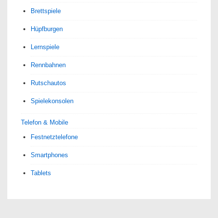
Brettspiele
Hüpfburgen
Lernspiele
Rennbahnen
Rutschautos
Spielekonsolen
Telefon & Mobile
Festnetztelefone
Smartphones
Tablets