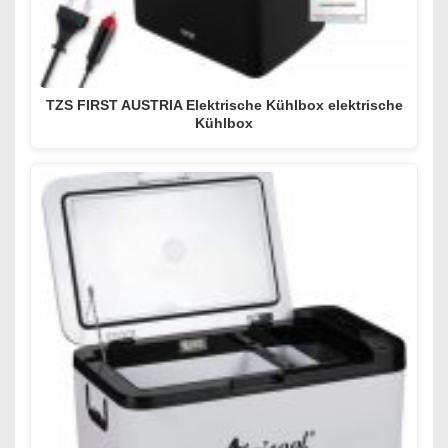
TZS FIRST AUSTRIA Elektrische Kühlbox elektrische
Kühlbox