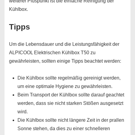
weiterer Pluspunkt ist die einfache Reinigung der
Kühlbox.
Tipps
Um die Lebensdauer und die Leistungsfähigkeit der
ALPICOOL Elektrischen Kühlbox T50 zu
gewährleisten, sollten einige Tipps beachtet werden:
Die Kühlbox sollte regelmäßig gereinigt werden,
um eine optimale Hygiene zu gewährleisten.
Beim Transport der Kühlbox sollte darauf geachtet
werden, dass sie nicht starken Stößen ausgesetzt
wird.
Die Kühlbox sollte nicht längere Zeit in der prallen
Sonne stehen, da dies zu einer schnelleren