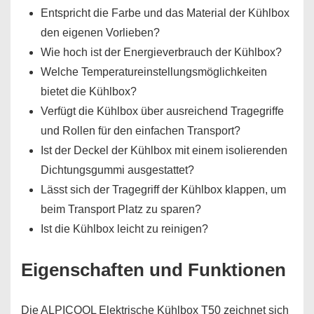
Entspricht die Farbe und das Material der Kühlbox
den eigenen Vorlieben?
Wie hoch ist der Energieverbrauch der Kühlbox?
Welche Temperatureinstellungsmöglichkeiten
bietet die Kühlbox?
Verfügt die Kühlbox über ausreichend Tragegriffe
und Rollen für den einfachen Transport?
Ist der Deckel der Kühlbox mit einem isolierenden
Dichtungsgummi ausgestattet?
Lässt sich der Tragegriff der Kühlbox klappen, um
beim Transport Platz zu sparen?
Ist die Kühlbox leicht zu reinigen?
Eigenschaften und Funktionen
Die ALPICOOL Elektrische Kühlbox T50 zeichnet sich