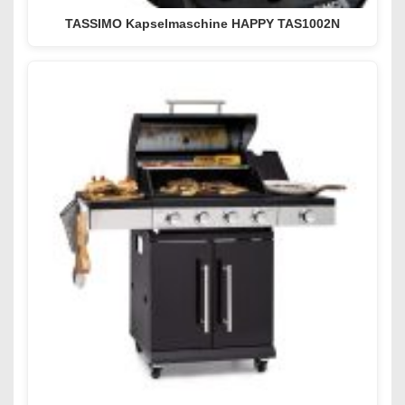
TASSIMO Kapselmaschine HAPPY TAS1002N