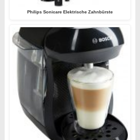
Philips Sonicare Elektrische Zahnbürste