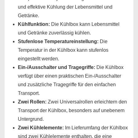
und effektive Kühlung der Lebensmittel und
Getränke.
Kühlfunktion:
Die Kühlbox kann Lebensmittel
und Getränke zuverlässig kühlen.
Stufenlose Temperatureinstellung:
Die
Temperatur in der Kühlbox kann stufenlos
eingestellt werden.
Ein-/Ausschalter und Tragegriffe:
Die Kühlbox
verfügt über einen praktischen Ein-/Ausschalter
und zusätzliche Tragegriffe für den einfachen
Transport.
Zwei Rollen:
Zwei Universalrollen erleichtern den
Transport der Kühlbox, besonders auf unebenem
Untergrund.
Zwei Kühlelemente:
Im Lieferumfang der Kühlbox
sind zwei Kühlelemente enthalten, die eine