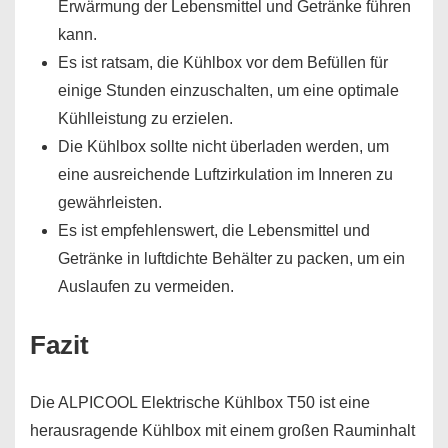
Erwärmung der Lebensmittel und Getränke führen
kann.
Es ist ratsam, die Kühlbox vor dem Befüllen für
einige Stunden einzuschalten, um eine optimale
Kühlleistung zu erzielen.
Die Kühlbox sollte nicht überladen werden, um
eine ausreichende Luftzirkulation im Inneren zu
gewährleisten.
Es ist empfehlenswert, die Lebensmittel und
Getränke in luftdichte Behälter zu packen, um ein
Auslaufen zu vermeiden.
Fazit
Die ALPICOOL Elektrische Kühlbox T50 ist eine
herausragende Kühlbox mit einem großen Rauminhalt