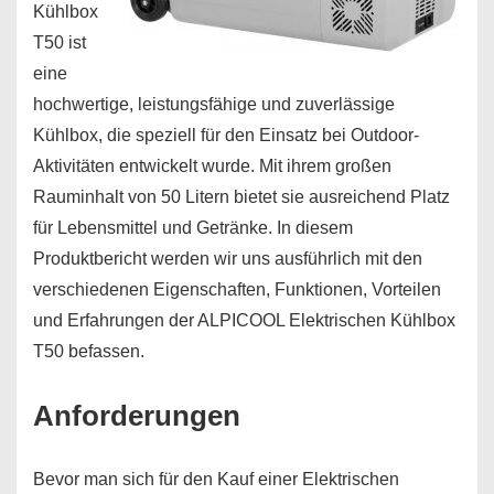
Kühlbox
T50 ist
eine
hochwertige, leistungsfähige und zuverlässige
Kühlbox, die speziell für den Einsatz bei Outdoor-
Aktivitäten entwickelt wurde. Mit ihrem großen
Rauminhalt von 50 Litern bietet sie ausreichend Platz
für Lebensmittel und Getränke. In diesem
Produktbericht werden wir uns ausführlich mit den
verschiedenen Eigenschaften, Funktionen, Vorteilen
und Erfahrungen der ALPICOOL Elektrischen Kühlbox
T50 befassen.
Anforderungen
Bevor man sich für den Kauf einer Elektrischen