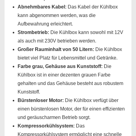
Abnehmbares Kabel:
Das Kabel der Kühlbox
kann abgenommen werden, was die
Aufbewahrung erleichtert.
Strombetrieb:
Die Kühlbox kann sowohl mit 12V
als auch mit 230V betrieben werden.
Großer Rauminhalt von 50 Litern:
Die Kühlbox
bietet viel Platz für Lebensmittel und Getränke.
Farbe grau, Gehäuse aus Kunststoff:
Die
Kühlbox ist in einer dezenten grauen Farbe
gehalten und das Gehäuse besteht aus robustem
Kunststoff.
Bürstenloser Motor:
Die Kühlbox verfügt über
einen bürstenlosen Motor, der für einen effizienten
und geräuscharmen Betrieb sorgt.
Kompressorkühlsystem:
Das
Kompressorkühlsystem ermöglicht eine schnelle