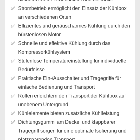
Strombetrieb ermöglicht den Einsatz der Kühlbox
an verschiedenen Orten
Effizientes und geräuscharmes Kühlung durch den
bürstenlosen Motor
Schnelle und effektive Kühlung durch das
Kompressorkühlsystem
Stufenlose Temperatureinstellung für individuelle
Bedürfnisse
Praktische Ein-/Ausschalter und Tragegriffe für
einfache Bedienung und Transport
Rollen erleichtern den Transport der Kühlbox auf
unebenem Untergrund
Kühlelemente bieten zusätzliche Kühlleistung
Dichtungsgummi am Deckel und klappbarer
Tragegriff sorgen für eine optimale Isolierung und
platzsparenden Transport