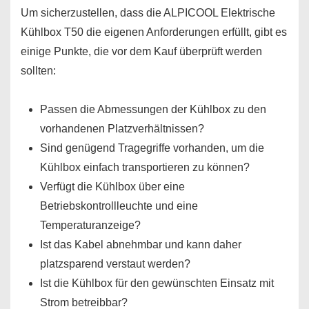
Um sicherzustellen, dass die ALPICOOL Elektrische
Kühlbox T50 die eigenen Anforderungen erfüllt, gibt es
einige Punkte, die vor dem Kauf überprüft werden
sollten:
Passen die Abmessungen der Kühlbox zu den
vorhandenen Platzverhältnissen?
Sind genügend Tragegriffe vorhanden, um die
Kühlbox einfach transportieren zu können?
Verfügt die Kühlbox über eine
Betriebskontrollleuchte und eine
Temperaturanzeige?
Ist das Kabel abnehmbar und kann daher
platzsparend verstaut werden?
Ist die Kühlbox für den gewünschten Einsatz mit
Strom betreibbar?