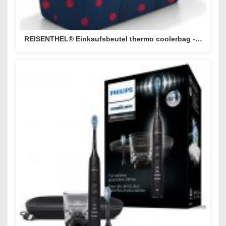
REISENTHEL® Einkaufsbeutel thermo coolerbag -…