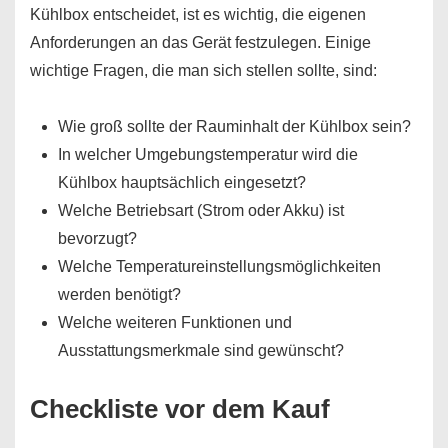
Kühlbox entscheidet, ist es wichtig, die eigenen
Anforderungen an das Gerät festzulegen. Einige
wichtige Fragen, die man sich stellen sollte, sind:
Wie groß sollte der Rauminhalt der Kühlbox sein?
In welcher Umgebungstemperatur wird die
Kühlbox hauptsächlich eingesetzt?
Welche Betriebsart (Strom oder Akku) ist
bevorzugt?
Welche Temperatureinstellungsmöglichkeiten
werden benötigt?
Welche weiteren Funktionen und
Ausstattungsmerkmale sind gewünscht?
Checkliste vor dem Kauf