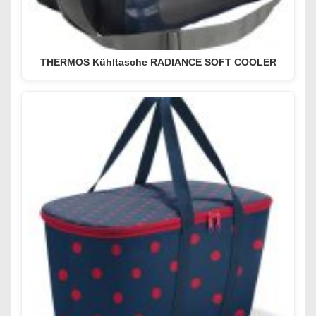
THERMOS Kühltasche RADIANCE SOFT COOLER