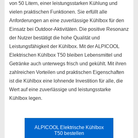
von 50 Litern, einer leistungsstarken Kühlung und
vielen praktischen Funktionen. Sie erfüllt alle
Anforderungen an eine zuverlässige Kühlbox für den
Einsatz bei Outdoor-Aktivitäten. Die positive Resonanz
der Nutzer bestätigt die hohe Qualität und
Leistungsfähigkeit der Kühlbox. Mit der ALPICOOL
Elektrischen Kühlbox T50 bleiben Lebensmittel und
Getränke auch unterwegs frisch und gekühlt. Mit ihren
zahlreichen Vorteilen und praktischen Eigenschaften
ist die Kühlbox eine lohnende Investition für alle, die
Wert auf eine zuverlässige und leistungsstarke
Kühlbox legen.
ALPICOOL Elektrische Kühlbox
T50 bestellen