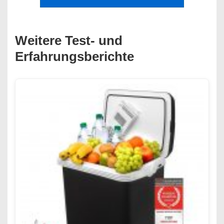
Weitere Test- und
Erfahrungsberichte