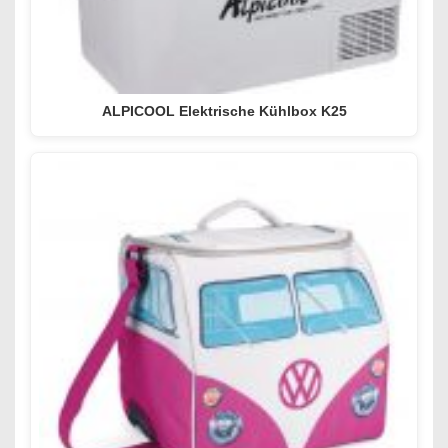
ALPICOOL Elektrische Kühlbox K25