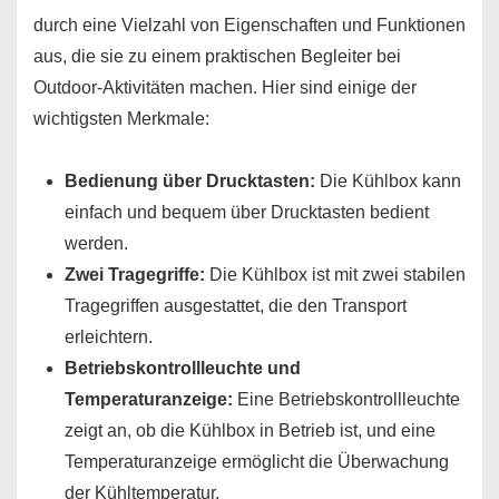
durch eine Vielzahl von Eigenschaften und Funktionen
aus, die sie zu einem praktischen Begleiter bei
Outdoor-Aktivitäten machen. Hier sind einige der
wichtigsten Merkmale:
Bedienung über Drucktasten:
Die Kühlbox kann
einfach und bequem über Drucktasten bedient
werden.
Zwei Tragegriffe:
Die Kühlbox ist mit zwei stabilen
Tragegriffen ausgestattet, die den Transport
erleichtern.
Betriebskontrollleuchte und
Temperaturanzeige:
Eine Betriebskontrollleuchte
zeigt an, ob die Kühlbox in Betrieb ist, und eine
Temperaturanzeige ermöglicht die Überwachung
der Kühltemperatur.