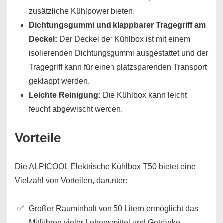
zusätzliche Kühlpower bieten.
Dichtungsgummi und klappbarer Tragegriff am
Deckel:
Der Deckel der Kühlbox ist mit einem
isolierenden Dichtungsgummi ausgestattet und der
Tragegriff kann für einen platzsparenden Transport
geklappt werden.
Leichte Reinigung:
Die Kühlbox kann leicht
feucht abgewischt werden.
Vorteile
Die ALPICOOL Elektrische Kühlbox T50 bietet eine
Vielzahl von Vorteilen, darunter:
Großer Rauminhalt von 50 Litern ermöglicht das
Mitführen vieler Lebensmittel und Getränke