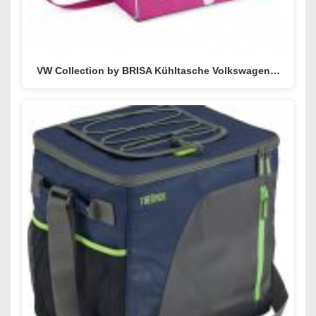
VW Collection by BRISA Kühltasche Volkswagen…