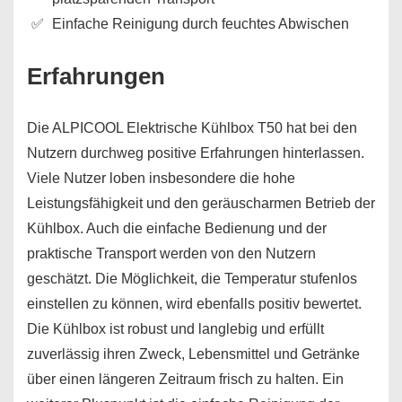
Einfache Reinigung durch feuchtes Abwischen
Erfahrungen
Die ALPICOOL Elektrische Kühlbox T50 hat bei den
Nutzern durchweg positive Erfahrungen hinterlassen.
Viele Nutzer loben insbesondere die hohe
Leistungsfähigkeit und den geräuscharmen Betrieb der
Kühlbox. Auch die einfache Bedienung und der
praktische Transport werden von den Nutzern
geschätzt. Die Möglichkeit, die Temperatur stufenlos
einstellen zu können, wird ebenfalls positiv bewertet.
Die Kühlbox ist robust und langlebig und erfüllt
zuverlässig ihren Zweck, Lebensmittel und Getränke
über einen längeren Zeitraum frisch zu halten. Ein